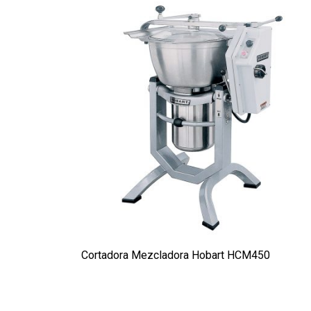
Cortadora Mezcladora Hobart HCM450