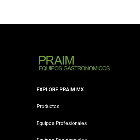
EXPLORE PRAIM.MX
Productos
Equipos Profesionales