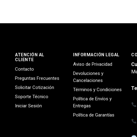
ATENCIÓN AL
INFORMACIÓN LEGAL
C
CLIENTE
Aviso de Privacidad
Cu
Contacto
Me
Devoluciones y
Preguntas Frecuentes
Cancelaciones
Solicitar Cotización
Te
Términos y Condiciones
Soporte Técnico
Política de Envíos y
Iniciar Sesión
Entregas
Política de Garantías