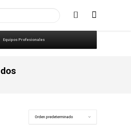
Equipos Profesionales
idos