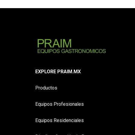
EXPLORE PRAIM.MX
Productos
Equipos Profesionales
Equipos Residenciales