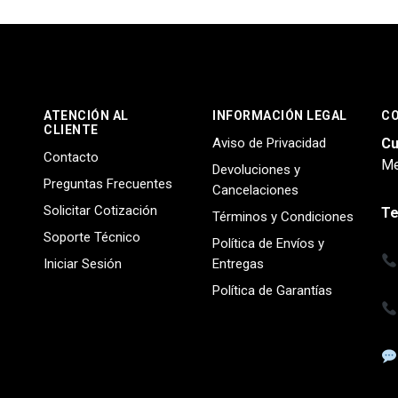
ATENCIÓN AL
INFORMACIÓN LEGAL
C
CLIENTE
Aviso de Privacidad
Cu
Contacto
Me
Devoluciones y
Preguntas Frecuentes
Cancelaciones
Solicitar Cotización
Te
Términos y Condiciones
Soporte Técnico
Política de Envíos y
Iniciar Sesión
Entregas
Política de Garantías