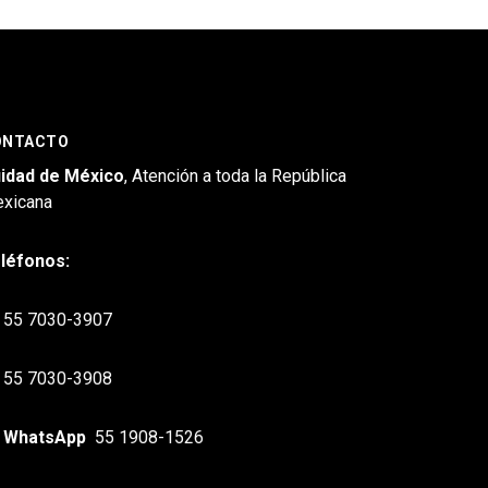
ONTACTO
idad de México
, Atención a toda la República
xicana
léfonos:
55 7030-3907
55 7030-3908
WhatsApp
55 1908-1526