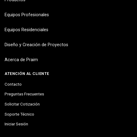
Equipos Profesionales
Equipos Residenciales
Diseño y Creación de Proyectos
Acerca de Praim
ATENCIÓN AL CLIENTE
Contacto
Preguntas Frecuentes
Solicitar Cotización
Soporte Técnico
Iniciar Sesión