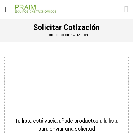
Solicitar Cotización
Inicio
Solicitar Cotización
Tu lista está vacía, añade productos a la lista
para enviar una solicitud