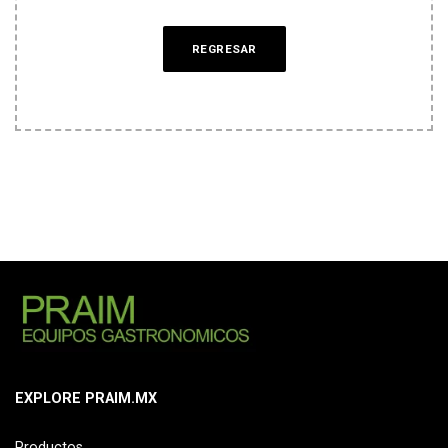
REGRESAR
EXPLORE PRAIM.MX
Productos