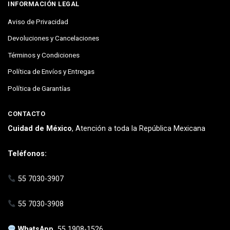
INFORMACIÓN LEGAL
Aviso de Privacidad
Devoluciones y Cancelaciones
Términos y Condiciones
Política de Envíos y Entregas
Política de Garantías
CONTACTO
Cuidad de México
, Atención a toda la República Mexicana
Teléfonos:
55 7030-3907
55 7030-3908
WhatsApp
55 1908-1526