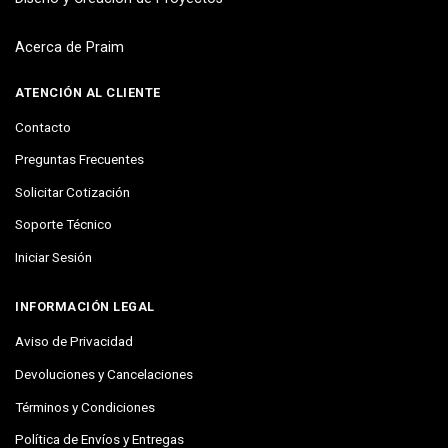
Acerca de Praim
ATENCIÓN AL CLIENTE
Contacto
Preguntas Frecuentes
Solicitar Cotización
Soporte Técnico
Iniciar Sesión
INFORMACIÓN LEGAL
Aviso de Privacidad
Devoluciones y Cancelaciones
Términos y Condiciones
Política de Envíos y Entregas