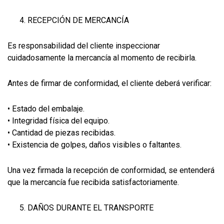
RECEPCIÓN DE MERCANCÍA
Es responsabilidad del cliente inspeccionar
cuidadosamente la mercancía al momento de recibirla.
Antes de firmar de conformidad, el cliente deberá verificar:
• Estado del embalaje.
• Integridad física del equipo.
• Cantidad de piezas recibidas.
• Existencia de golpes, daños visibles o faltantes.
Una vez firmada la recepción de conformidad, se entenderá
que la mercancía fue recibida satisfactoriamente.
DAÑOS DURANTE EL TRANSPORTE