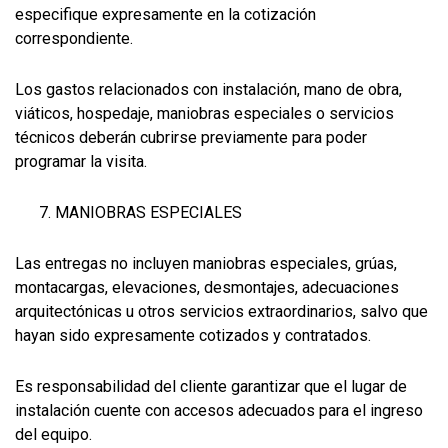
especifique expresamente en la cotización
correspondiente.
Los gastos relacionados con instalación, mano de obra,
viáticos, hospedaje, maniobras especiales o servicios
técnicos deberán cubrirse previamente para poder
programar la visita.
MANIOBRAS ESPECIALES
Las entregas no incluyen maniobras especiales, grúas,
montacargas, elevaciones, desmontajes, adecuaciones
arquitectónicas u otros servicios extraordinarios, salvo que
hayan sido expresamente cotizados y contratados.
Es responsabilidad del cliente garantizar que el lugar de
instalación cuente con accesos adecuados para el ingreso
del equipo.