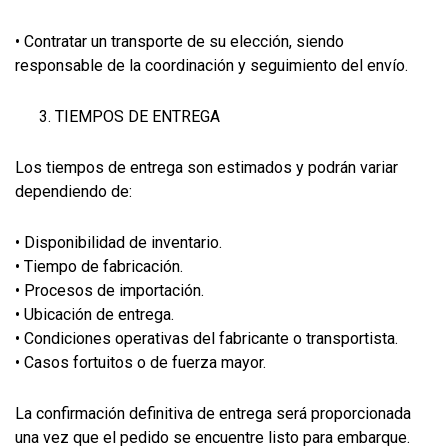
• Contratar un transporte de su elección, siendo
responsable de la coordinación y seguimiento del envío.
TIEMPOS DE ENTREGA
Los tiempos de entrega son estimados y podrán variar
dependiendo de:
• Disponibilidad de inventario.
• Tiempo de fabricación.
• Procesos de importación.
• Ubicación de entrega.
• Condiciones operativas del fabricante o transportista.
• Casos fortuitos o de fuerza mayor.
La confirmación definitiva de entrega será proporcionada
una vez que el pedido se encuentre listo para embarque.