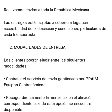
Realizamos envíos a toda la República Mexicana.
Las entregas están sujetas a cobertura logística,
accesibilidad de la ubicación y condiciones particulares de
cada transportista.
MODALIDADES DE ENTREGA
Los clientes podrán elegir entre las siguientes
modalidades:
• Contratar el servicio de envío gestionado por PRAIM
Equipos Gastronómicos.
• Recoger directamente la mercancía en el almacén
correspondiente cuando esta opción se encuentre
disponible.