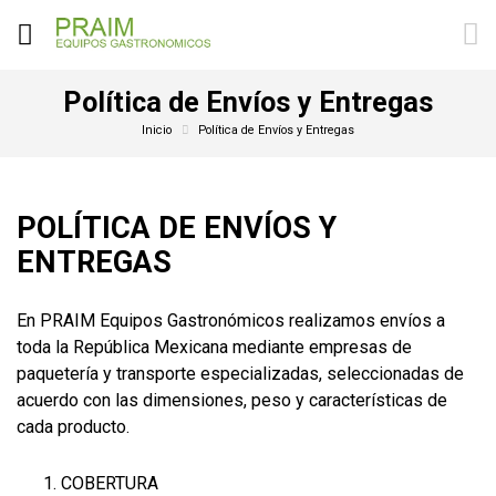
Política de Envíos y Entregas
Inicio
Política de Envíos y Entregas
POLÍTICA DE ENVÍOS Y
ENTREGAS
En PRAIM Equipos Gastronómicos realizamos envíos a
toda la República Mexicana mediante empresas de
paquetería y transporte especializadas, seleccionadas de
acuerdo con las dimensiones, peso y características de
cada producto.
COBERTURA