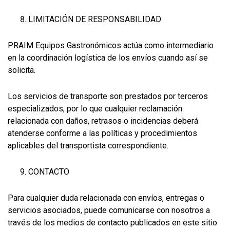
LIMITACIÓN DE RESPONSABILIDAD
PRAIM Equipos Gastronómicos actúa como intermediario
en la coordinación logística de los envíos cuando así se
solicita.
Los servicios de transporte son prestados por terceros
especializados, por lo que cualquier reclamación
relacionada con daños, retrasos o incidencias deberá
atenderse conforme a las políticas y procedimientos
aplicables del transportista correspondiente.
CONTACTO
Para cualquier duda relacionada con envíos, entregas o
servicios asociados, puede comunicarse con nosotros a
través de los medios de contacto publicados en este sitio