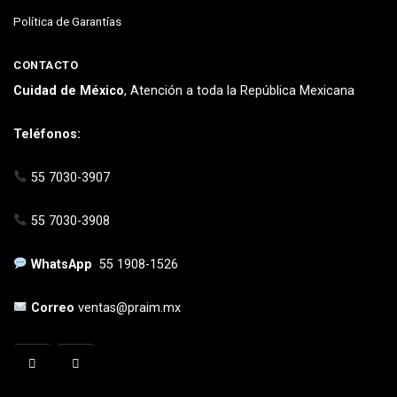
Política de Garantías
CONTACTO
Cuidad de México
, Atención a toda la República Mexicana
Teléfonos:
55 7030-3907
55 7030-3908
WhatsApp
55 1908-1526
Correo
ventas@praim.mx