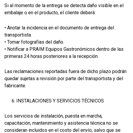
Si al momento de la entrega se detecta daño visible en el
embalaje o en el producto, el cliente deberá:
• Anotar la incidencia en el documento de entrega del
transportista.
• Tomar fotografías del daño.
• Notificar a PRAIM Equipos Gastronómicos dentro de las
primeras 24 horas posteriores a la recepción.
Las reclamaciones reportadas fuera de dicho plazo podrán
quedar sujetas a revisión por parte del transportista y del
fabricante.
INSTALACIONES Y SERVICIOS TÉCNICOS
Los servicios de instalación, puesta en marcha,
capacitación, mantenimiento y asistencia técnica no se
consideran incluidos en el costo del envío, salvo que se