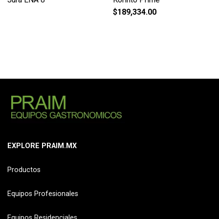
$
189,334.00
EXPLORE PRAIM.MX
Productos
Equipos Profesionales
Equipos Residenciales