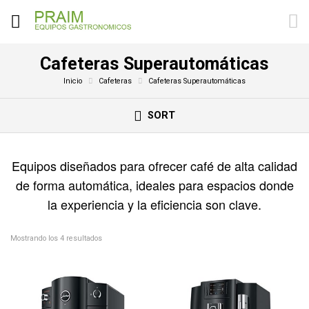
Cafeteras Superautomáticas
Inicio
Cafeteras
Cafeteras Superautomáticas
SORT
Equipos diseñados para ofrecer café de alta calidad
de forma automática, ideales para espacios donde
la experiencia y la eficiencia son clave.
Mostrando los 4 resultados