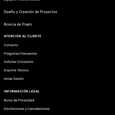
Diseño y Creación de Proyectos
Acerca de Praim
ATENCIÓN AL CLIENTE
Contacto
Preguntas Frecuentes
Solicitar Cotización
Soporte Técnico
Iniciar Sesión
INFORMACIÓN LEGAL
Aviso de Privacidad
Devoluciones y Cancelaciones