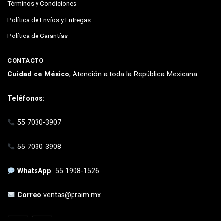
Términos y Condiciones
Política de Envíos y Entregas
Política de Garantías
CONTACTO
Cuidad de México
, Atención a toda la República Mexicana
Teléfonos:
55 7030-3907
55 7030-3908
WhatsApp
55 1908-1526
Correo
ventas@praim.mx