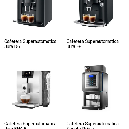
Cafetera Superautomatica
Cafetera Superautomatica
Jura D6
Jura E8
Cafetera Superautomatica
Cafetera Superautomatica
Jura ENA 8
Korinto Prime