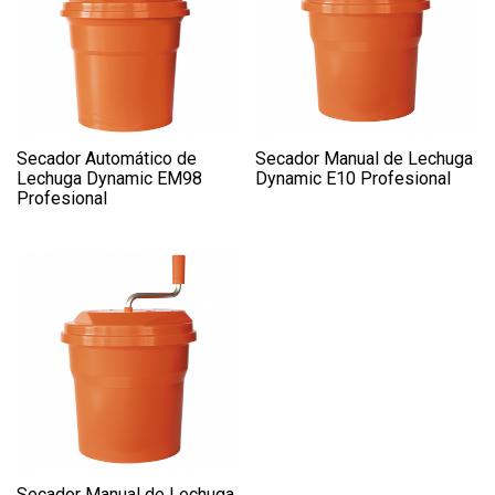
Secador Automático de
Secador Manual de Lechuga
Lechuga Dynamic EM98
Dynamic E10 Profesional
Profesional
Secador Manual de Lechuga