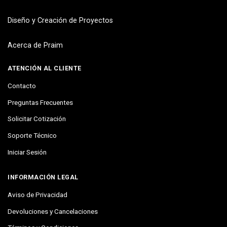
Diseño y Creación de Proyectos
Acerca de Praim
ATENCIÓN AL CLIENTE
Contacto
Preguntas Frecuentes
Solicitar Cotización
Soporte Técnico
Iniciar Sesión
INFORMACIÓN LEGAL
Aviso de Privacidad
Devoluciones y Cancelaciones