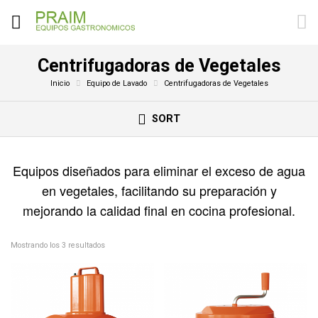
Centrifugadoras de Vegetales
Inicio
Equipo de Lavado
Centrifugadoras de Vegetales
SORT
Equipos diseñados para eliminar el exceso de agua
en vegetales, facilitando su preparación y
mejorando la calidad final en cocina profesional.
Mostrando los 3 resultados