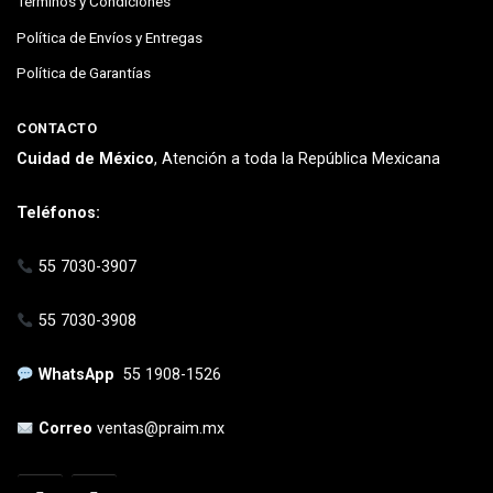
Términos y Condiciones
Política de Envíos y Entregas
Política de Garantías
CONTACTO
Cuidad de México
, Atención a toda la República Mexicana
Teléfonos:
55 7030-3907
55 7030-3908
WhatsApp
55 1908-1526
Correo
ventas@praim.mx