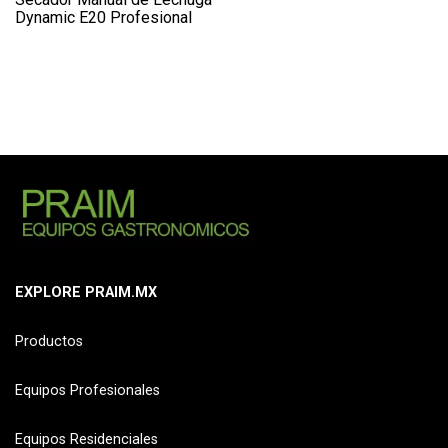
Dynamic E20 Profesional
EXPLORE PRAIM.MX
Productos
Equipos Profesionales
Equipos Residenciales