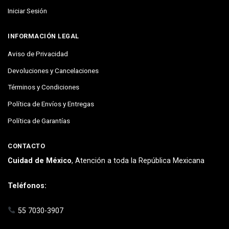
Iniciar Sesión
INFORMACIÓN LEGAL
Aviso de Privacidad
Devoluciones y Cancelaciones
Términos y Condiciones
Política de Envíos y Entregas
Política de Garantías
CONTACTO
Cuidad de México
, Atención a toda la República Mexicana
Teléfonos:
55 7030-3907