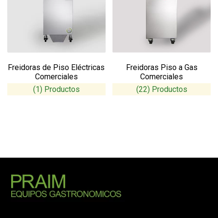
Freidoras de Piso Eléctricas
Freidoras Piso a Gas
Comerciales
Comerciales
(1)
(22)