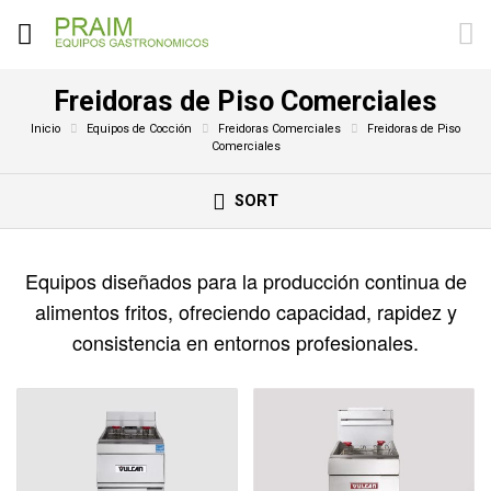
Freidoras de Piso Comerciales
Inicio
Equipos de Cocción
Freidoras Comerciales
Freidoras de Piso
Comerciales
SORT
Equipos diseñados para la producción continua de
alimentos fritos, ofreciendo capacidad, rapidez y
consistencia en entornos profesionales.