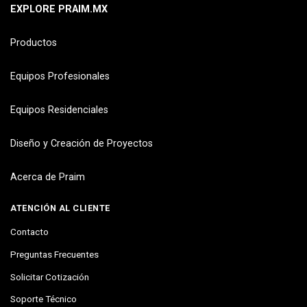
EXPLORE PRAIM.MX
Productos
Equipos Profesionales
Equipos Residenciales
Diseño y Creación de Proyectos
Acerca de Praim
ATENCIÓN AL CLIENTE
Contacto
Preguntas Frecuentes
Solicitar Cotización
Soporte Técnico