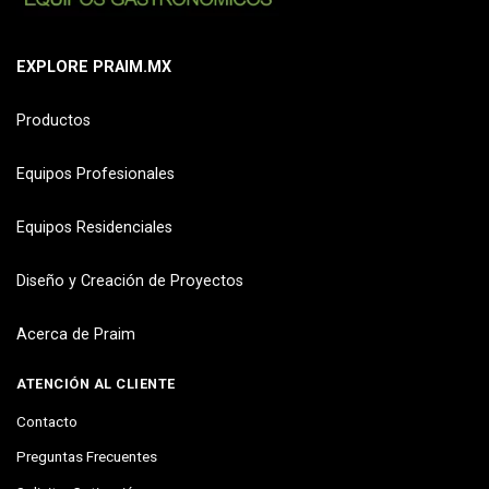
EXPLORE PRAIM.MX
Productos
Equipos Profesionales
Equipos Residenciales
Diseño y Creación de Proyectos
Acerca de Praim
ATENCIÓN AL CLIENTE
Contacto
Preguntas Frecuentes