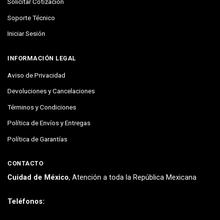
Solicitar Cotización
Soporte Técnico
Iniciar Sesión
INFORMACIÓN LEGAL
Aviso de Privacidad
Devoluciones y Cancelaciones
Términos y Condiciones
Política de Envíos y Entregas
Política de Garantías
CONTACTO
Cuidad de México
, Atención a toda la República Mexicana
Teléfonos: