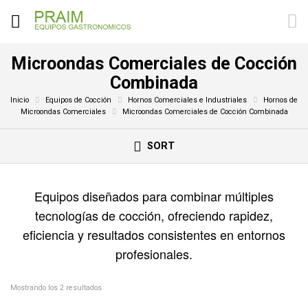
Microondas Comerciales de Cocción
Combinada
Inicio
Equipos de Cocción
Hornos Comerciales e Industriales
Hornos de
Microondas Comerciales
Microondas Comerciales de Cocción Combinada
SORT
Equipos diseñados para combinar múltiples
tecnologías de cocción, ofreciendo rapidez,
eficiencia y resultados consistentes en entornos
profesionales.
Mostrando los 2 resultados