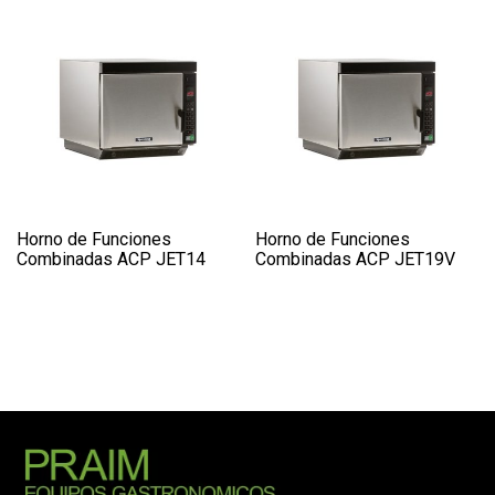
Horno de Funciones
Horno de Funciones
Combinadas ACP JET14
Combinadas ACP JET19V