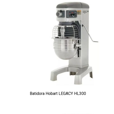
Batidora Hobart LEGACY HL300