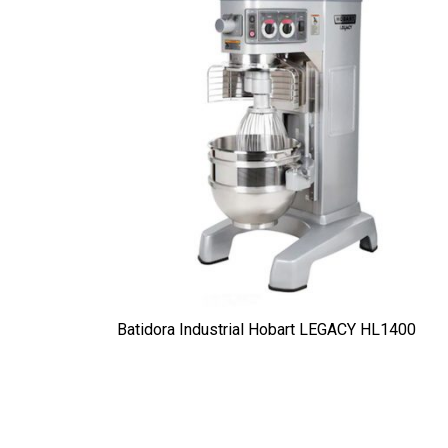
Batidora Industrial Hobart LEGACY HL1400