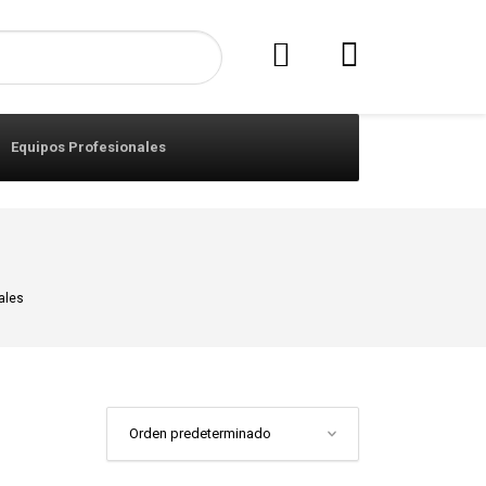
Equipos Profesionales
ales