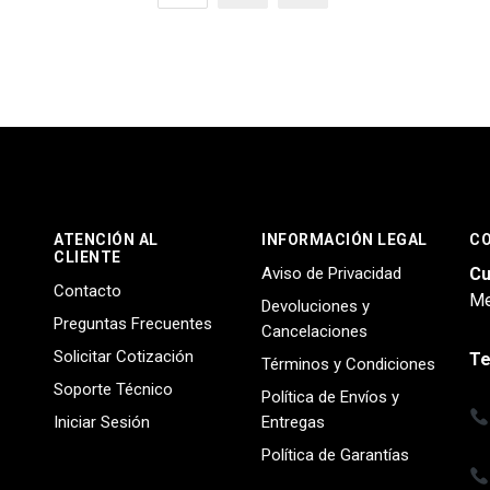
ATENCIÓN AL
INFORMACIÓN LEGAL
C
CLIENTE
Aviso de Privacidad
Cu
Contacto
Me
Devoluciones y
Preguntas Frecuentes
Cancelaciones
Solicitar Cotización
Te
Términos y Condiciones
Soporte Técnico
Política de Envíos y
Iniciar Sesión
Entregas
Política de Garantías