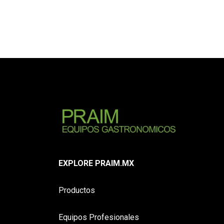
EXPLORE PRAIM.MX
Productos
Equipos Profesionales