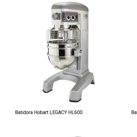
Batidora Hobart LEGACY HL600
Ba