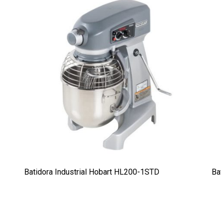
Batidora Industrial Hobart HL200-1STD
Ba