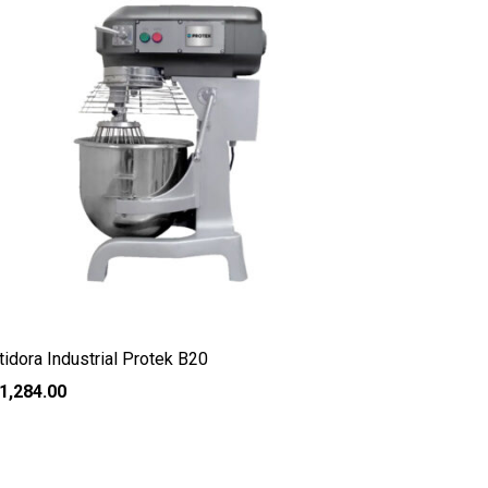
tidora Industrial Protek B20
1,284.00