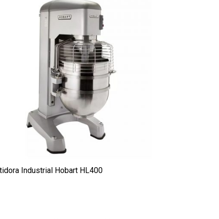
tidora Industrial Hobart HL400