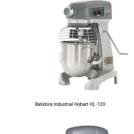
Batidora Industrial Hobart HL-120