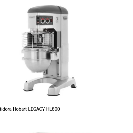
tidora Hobart LEGACY HL800