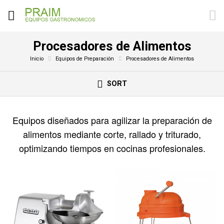
Procesadores de Alimentos
Inicio
Equipos de Preparación
Procesadores de Alimentos
SORT
Equipos diseñados para agilizar la preparación de
alimentos mediante corte, rallado y triturado,
optimizando tiempos en cocinas profesionales.