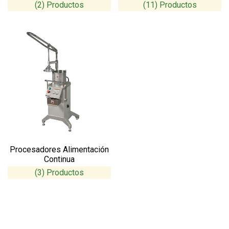
(2)
(11)
Procesadores Alimentación
Continua
(3)