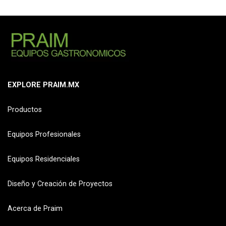
EXPLORE PRAIM.MX
Productos
Equipos Profesionales
Equipos Residenciales
Diseño y Creación de Proyectos
Acerca de Praim