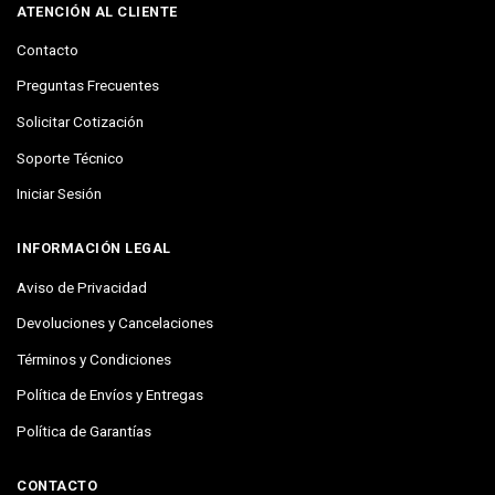
ATENCIÓN AL CLIENTE
Contacto
Preguntas Frecuentes
Solicitar Cotización
Soporte Técnico
Iniciar Sesión
INFORMACIÓN LEGAL
Aviso de Privacidad
Devoluciones y Cancelaciones
Términos y Condiciones
Política de Envíos y Entregas
Política de Garantías
CONTACTO