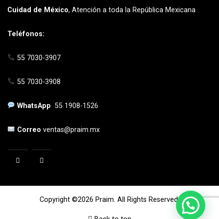
Cuidad de México
, Atención a toda la República Mexicana
Teléfonos:
55 7030-3907
55 7030-3908
WhatsApp
55 1908-1526
Correo
ventas@praim.mx
Copyright ©2026 Praim. All Rights Reserved.