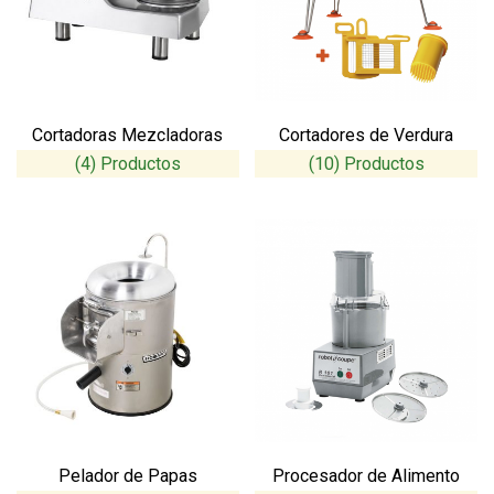
Cortadoras Mezcladoras
Cortadores de Verdura
(4)
(10)
Pelador de Papas
Procesador de Alimento