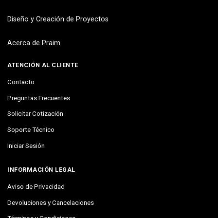
Diseño y Creación de Proyectos
Acerca de Praim
ATENCIÓN AL CLIENTE
Contacto
Preguntas Frecuentes
Solicitar Cotización
Soporte Técnico
Iniciar Sesión
INFORMACIÓN LEGAL
Aviso de Privacidad
Devoluciones y Cancelaciones