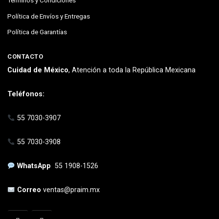
Términos y Condiciones
Política de Envíos y Entregas
Política de Garantías
CONTACTO
Cuidad de México
, Atención a toda la República Mexicana
Teléfonos:
55 7030-3907
55 7030-3908
WhatsApp
55 1908-1526
Correo
ventas@praim.mx