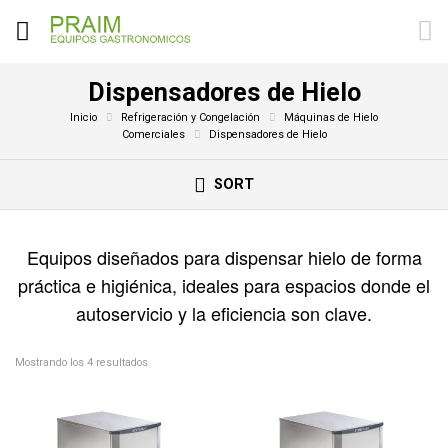
Dispensadores de Hielo
Inicio
Refrigeración y Congelación
Máquinas de Hielo
Comerciales
Dispensadores de Hielo
SORT
Equipos diseñados para dispensar hielo de forma
práctica e higiénica, ideales para espacios donde el
autoservicio y la eficiencia son clave.
Mostrando los 4 resultados