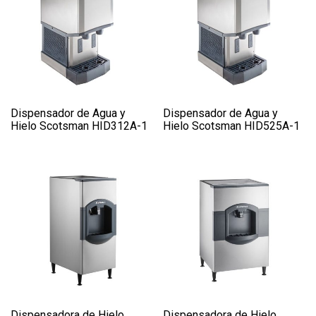
Dispensador de Agua y
Dispensador de Agua y
Hielo Scotsman HID312A-1
Hielo Scotsman HID525A-1
Dispensadora de Hielo
Dispensadora de Hielo