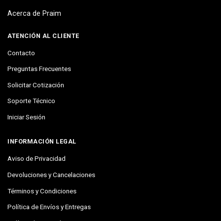
Acerca de Praim
ATENCIÓN AL CLIENTE
Contacto
Preguntas Frecuentes
Solicitar Cotización
Soporte Técnico
Iniciar Sesión
INFORMACIÓN LEGAL
Aviso de Privacidad
Devoluciones y Cancelaciones
Términos y Condiciones
Política de Envíos y Entregas