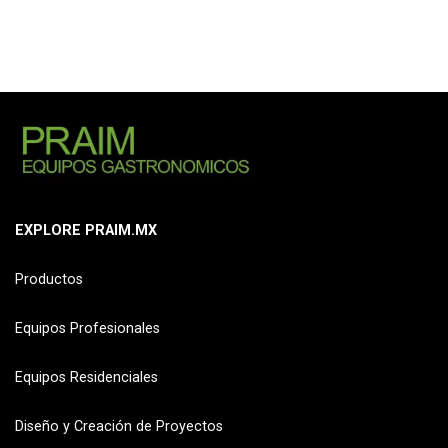
EXPLORE PRAIM.MX
Productos
Equipos Profesionales
Equipos Residenciales
Diseño y Creación de Proyectos