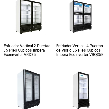
Enfriador Vertical 2 Puertas
Enfriador Vertical 4 Puertas
35 Pies Cúbicos Imbera
de Vidrio 35 Pies Cúbicos
Ecoinverter VRD35
Imbera Ecoinverter VRQ35E