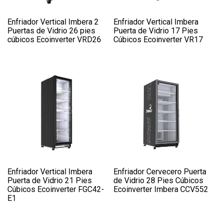
Enfriador Vertical Imbera 2
Enfriador Vertical Imbera
Puertas de Vidrio 26 pies
Puerta de Vidrio 17 Pies
cúbicos Ecoinverter VRD26
Cúbicos Ecoinverter VR17
Enfriador Vertical Imbera
Enfriador Cervecero Puerta
Puerta de Vidrio 21 Pies
de Vidrio 28 Pies Cúbicos
Cúbicos Ecoinverter FGC42-
Ecoinverter Imbera CCV552
E1