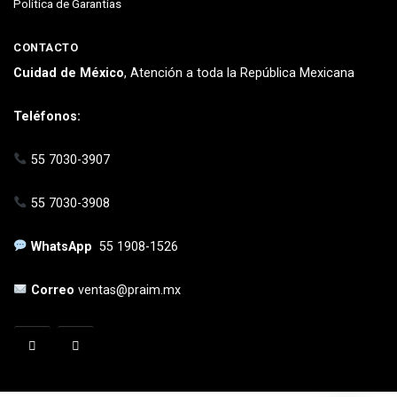
Política de Garantías
CONTACTO
Cuidad de México
, Atención a toda la República Mexicana
Teléfonos:
55 7030-3907
55 7030-3908
WhatsApp
55 1908-1526
Correo
ventas@praim.mx