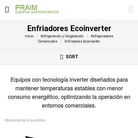
Enfriadores Ecoinverter
Inicio
Refrigeración y Congelación
Refrigeradores
Comerciales
Enfriadores Ecoinverter
SORT
Equipos con tecnología inverter diseñados para
mantener temperaturas estables con menor
consumo energético, optimizando la operación en
entornos comerciales.
Mostrando los 6 resultados