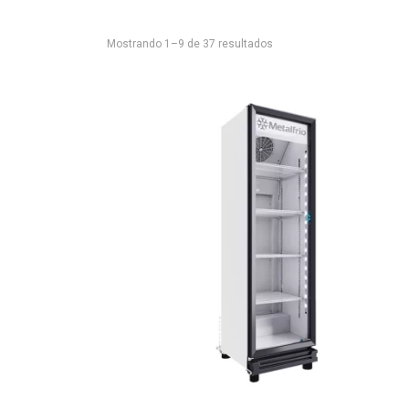
Mostrando 1–9 de 37 resultados