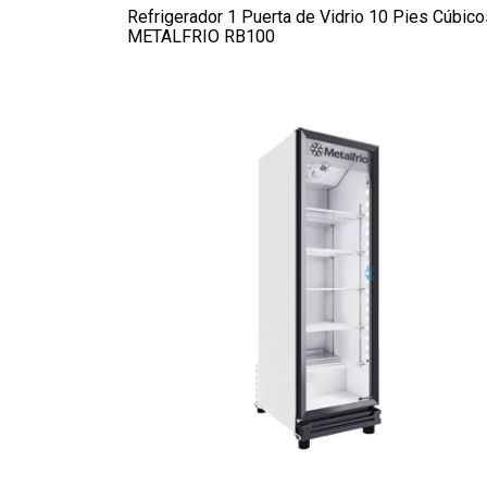
Refrigerador 1 Puerta de Vidrio 10 Pies Cúbico
METALFRIO RB100