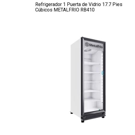
Refrigerador 1 Puerta de Vidrio 17.7 Pies
Cúbicos METALFRIO RB410