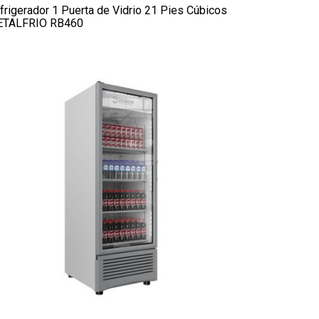
frigerador 1 Puerta de Vidrio 21 Pies Cúbicos
TALFRIO RB460