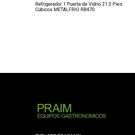
Refrigerador 1 Puerta de Vidrio 21.3 Pies
Cúbicos METALFRIO RB470