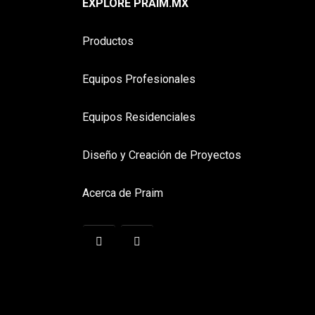
EXPLORE PRAIM.MX
Productos
Equipos Profesionales
Equipos Residenciales
Diseño y Creación de Proyectos
Acerca de Praim