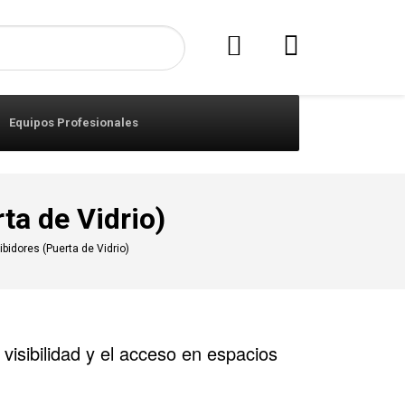
Equipos Profesionales
ta de Vidrio)
bidores (Puerta de Vidrio)
 visibilidad y el acceso en espacios