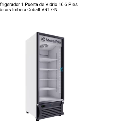
frigerador 1 Puerta de Vidrio 16.6 Pies
bicos Imbera Cobalt VR17-N