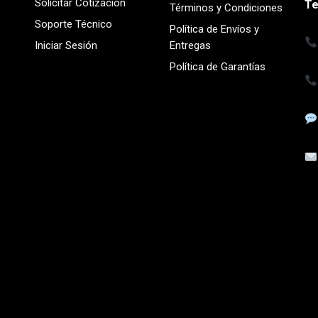
Solicitar Cotización
Te
Términos y Condiciones
Soporte Técnico
Política de Envíos y
Iniciar Sesión
Entregas
Política de Garantías