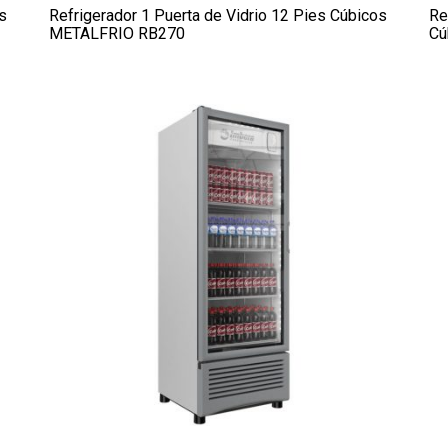
s
Refrigerador 1 Puerta de Vidrio 12 Pies Cúbicos
Re
METALFRIO RB270
Cú