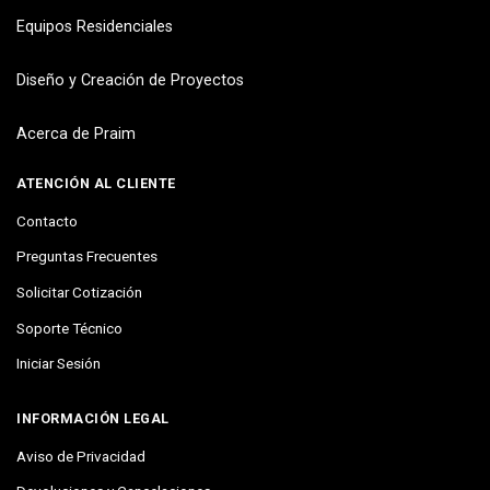
Equipos Residenciales
Diseño y Creación de Proyectos
Acerca de Praim
ATENCIÓN AL CLIENTE
Contacto
Preguntas Frecuentes
Solicitar Cotización
Soporte Técnico
Iniciar Sesión
INFORMACIÓN LEGAL
Aviso de Privacidad