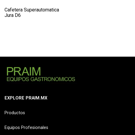
Cafetera Superautomatica
Jura D6
EXPLORE PRAIM.MX
Productos
Equipos Profesionales