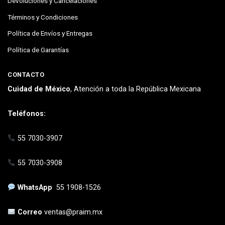
Devoluciones y Cancelaciones
Términos y Condiciones
Política de Envíos y Entregas
Política de Garantías
CONTACTO
Cuidad de México
, Atención a toda la República Mexicana
Teléfonos:
55 7030-3907
55 7030-3908
WhatsApp
55 1908-1526
Correo
ventas@praim.mx