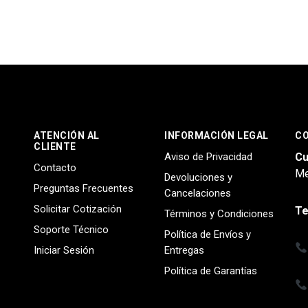
ATENCIÓN AL
INFORMACIÓN LEGAL
C
CLIENTE
Aviso de Privacidad
Cu
Contacto
Me
Devoluciones y
Preguntas Frecuentes
Cancelaciones
Solicitar Cotización
Te
Términos y Condiciones
Soporte Técnico
Política de Envíos y
Iniciar Sesión
Entregas
Política de Garantías