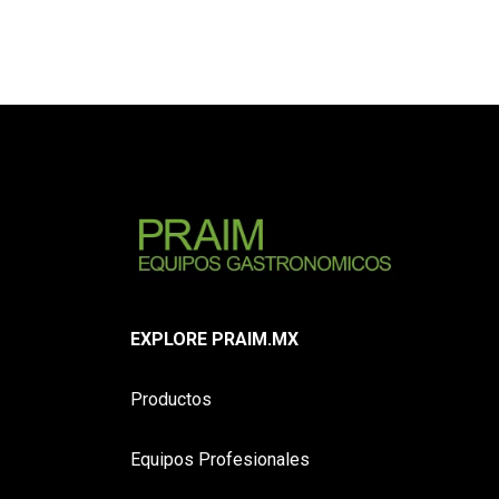
EXPLORE PRAIM.MX
Productos
Equipos Profesionales