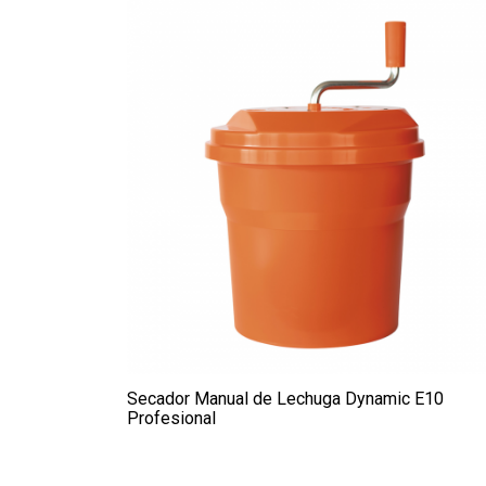
Secador Manual de Lechuga Dynamic E10
Profesional