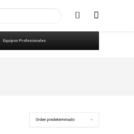
Equipos Profesionales