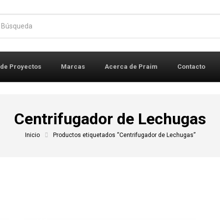
r:
 de Proyectos
Marcas
Acerca de Praim
Contacto
Centrifugador de Lechugas
Inicio
Productos etiquetados “Centrifugador de Lechugas”