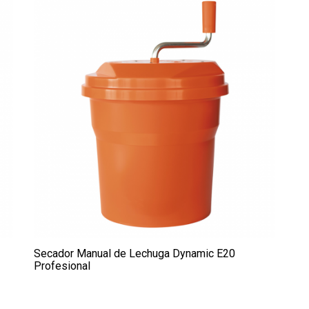
Secador Manual de Lechuga Dynamic E20
Profesional