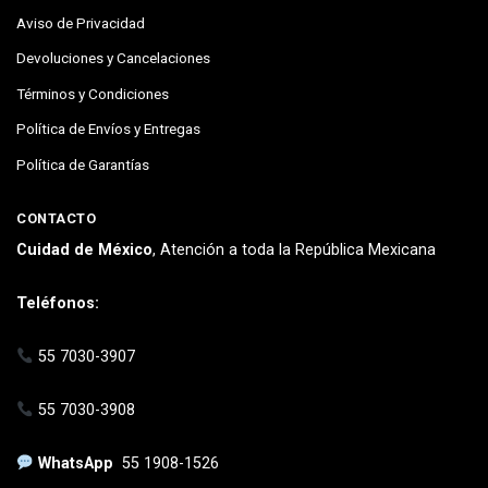
Aviso de Privacidad
Devoluciones y Cancelaciones
Términos y Condiciones
Política de Envíos y Entregas
Política de Garantías
CONTACTO
Cuidad de México
, Atención a toda la República Mexicana
Teléfonos:
55 7030-3907
55 7030-3908
WhatsApp
55 1908-1526