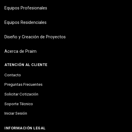
Equipos Profesionales
Equipos Residenciales
Diseño y Creación de Proyectos
Acerca de Praim
ATENCIÓN AL CLIENTE
Contacto
Preguntas Frecuentes
Solicitar Cotización
Soporte Técnico
Iniciar Sesión
INFORMACIÓN LEGAL