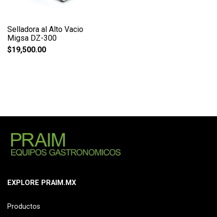
Selladora al Alto Vacio
Migsa DZ-300
$
19,500.00
EXPLORE PRAIM.MX
Productos