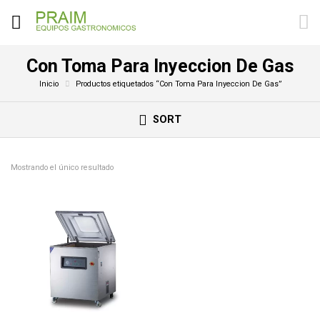
Con Toma Para Inyeccion De Gas
Inicio
Productos etiquetados “Con Toma Para Inyeccion De Gas”
SORT
Mostrando el único resultado