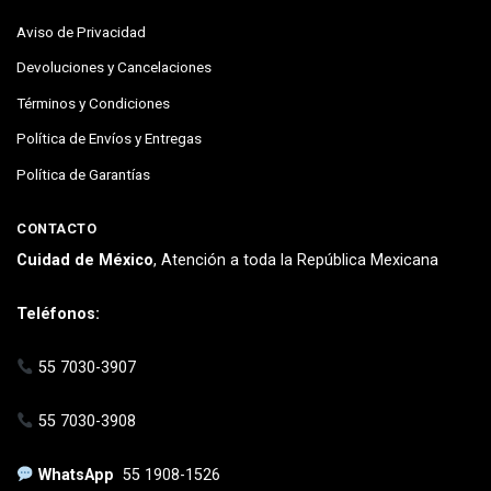
Aviso de Privacidad
Devoluciones y Cancelaciones
Términos y Condiciones
Política de Envíos y Entregas
Política de Garantías
CONTACTO
Cuidad de México
, Atención a toda la República Mexicana
Teléfonos:
55 7030-3907
55 7030-3908
WhatsApp
55 1908-1526