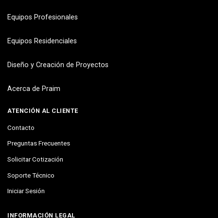
Equipos Profesionales
Equipos Residenciales
Diseño y Creación de Proyectos
Acerca de Praim
ATENCIÓN AL CLIENTE
Contacto
Preguntas Frecuentes
Solicitar Cotización
Soporte Técnico
Iniciar Sesión
INFORMACIÓN LEGAL