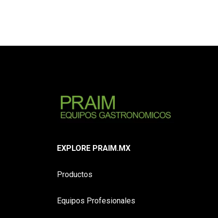
EXPLORE PRAIM.MX
Productos
Equipos Profesionales