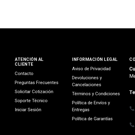
ATENCIÓN AL
INFORMACIÓN LEGAL
C
CLIENTE
Aviso de Privacidad
Cu
Contacto
Me
Devoluciones y
Preguntas Frecuentes
Cancelaciones
Solicitar Cotización
Te
Términos y Condiciones
Soporte Técnico
Política de Envíos y
Iniciar Sesión
Entregas
Política de Garantías