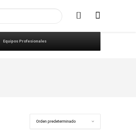
Equipos Profesionales