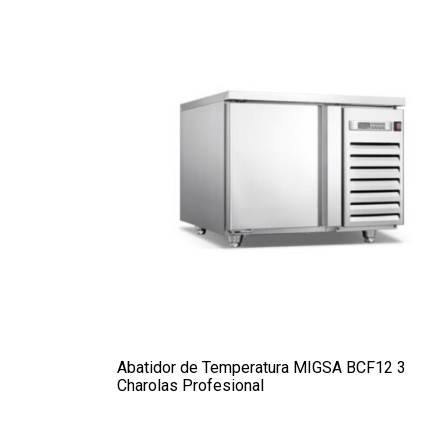
Abatidor de Temperatura MIGSA BCF12 3
Charolas Profesional