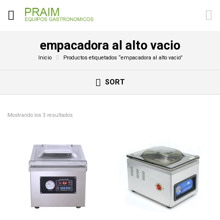
empacadora al alto vacio
Inicio
Productos etiquetados “empacadora al alto vacio”
SORT
Mostrando los 3 resultados