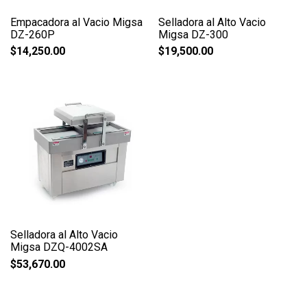
Empacadora al Vacio Migsa
Selladora al Alto Vacio
DZ-260P
Migsa DZ-300
$
14,250.00
$
19,500.00
Selladora al Alto Vacio
Migsa DZQ-4002SA
$
53,670.00