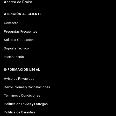
Acerca de Praim
ATENCIÓN AL CLIENTE
Contacto
Preguntas Frecuentes
Solicitar Cotización
Soporte Técnico
Iniciar Sesión
INFORMACIÓN LEGAL
Aviso de Privacidad
Devoluciones y Cancelaciones
Términos y Condiciones
Política de Envíos y Entregas
Política de Garantías