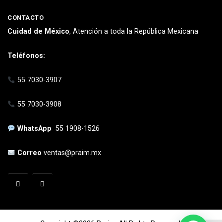
CONTACTO
Cuidad de México
, Atención a toda la República Mexicana
Teléfonos:
55 7030-3907
55 7030-3908
WhatsApp
55 1908-1526
Correo
ventas@praim.mx