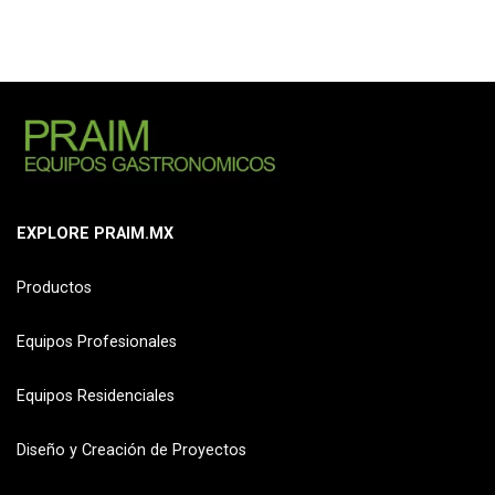
EXPLORE PRAIM.MX
Productos
Equipos Profesionales
Equipos Residenciales
Diseño y Creación de Proyectos