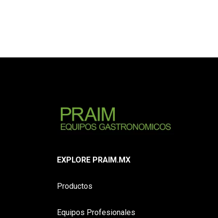
EXPLORE PRAIM.MX
Productos
Equipos Profesionales