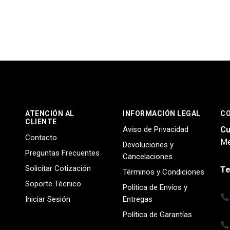
ATENCIÓN AL
INFORMACIÓN LEGAL
C
CLIENTE
Aviso de Privacidad
Cu
Contacto
Me
Devoluciones y
Preguntas Frecuentes
Cancelaciones
Solicitar Cotización
Te
Términos y Condiciones
Soporte Técnico
Política de Envíos y
Iniciar Sesión
Entregas
Política de Garantías