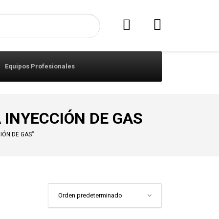
Equipos Profesionales
 INYECCIÓN DE GAS
IÓN DE GAS”