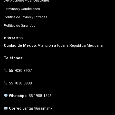
Devoluciones y Cancelaciones
Términos y Condiciones
Política de Envíos y Entregas
Política de Garantías
CONTACTO
Cuidad de México
, Atención a toda la República Mexicana
Teléfonos:
55 7030-3907
55 7030-3908
WhatsApp
55 1908-1526
Correo
ventas@praim.mx