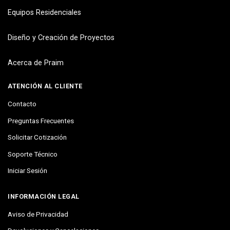
Equipos Residenciales
Diseño y Creación de Proyectos
Acerca de Praim
ATENCIÓN AL CLIENTE
Contacto
Preguntas Frecuentes
Solicitar Cotización
Soporte Técnico
Iniciar Sesión
INFORMACIÓN LEGAL
Aviso de Privacidad