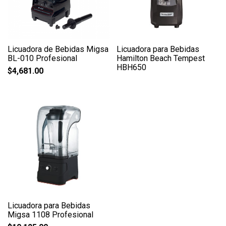
Licuadora de Bebidas Migsa
Licuadora para Bebidas
BL-010 Profesional
Hamilton Beach Tempest
HBH650
$
4,681.00
Licuadora para Bebidas
Migsa 1108 Profesional