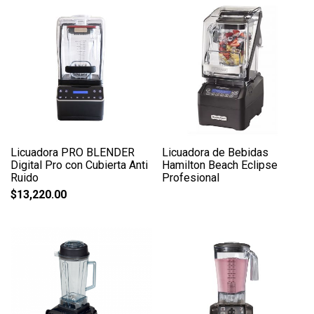
Licuadora PRO BLENDER
Licuadora de Bebidas
Digital Pro con Cubierta Anti
Hamilton Beach Eclipse
Ruido
Profesional
$
13,220.00