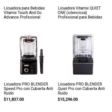
Licuadora para Bebidas
Licuadora Vitamix QUIET
Vitamix Touch And Go
ONE (silenciosa)
Advance Profesional
Profesional para Bebidas
Licuadora PRO BLENDER
Licuadora PRO BLENDER
Speed Pro con Cubierta Anti
Quiet Pro con Cubierta Anti
Ruido
Ruido
$
11,837.00
$
15,296.00