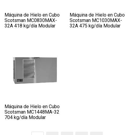
Máquina de Hielo en Cubo
Máquina de Hielo en Cubo
Scotsman MC0830MAX-
Scotsman MC1030MAX-
32A 418 kg/día Modular
32A 475 kg/día Modular
Máquina de Hielo en Cubo
Scotsman MC1448MA-32
704 kg/día Modular