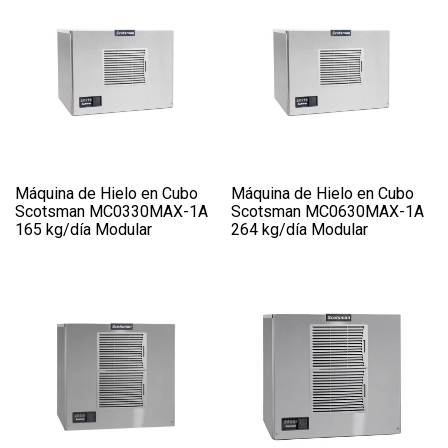
Máquina de Hielo en Cubo
Máquina de Hielo en Cubo
Scotsman MC0330MAX-1A
Scotsman MC0630MAX-1A
165 kg/día Modular
264 kg/día Modular