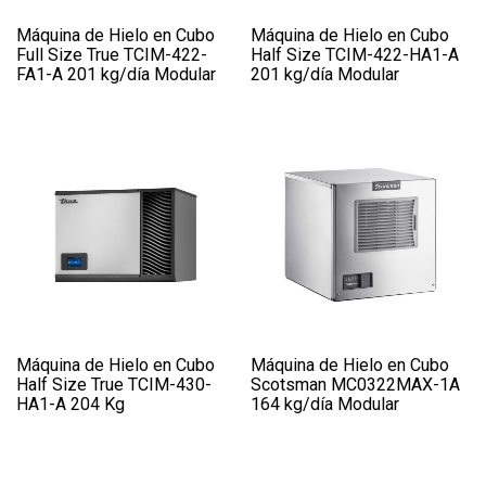
Máquina de Hielo en Cubo
Máquina de Hielo en Cubo
Full Size True TCIM-422-
Half Size TCIM-422-HA1-A
FA1-A 201 kg/día Modular
201 kg/día Modular
Máquina de Hielo en Cubo
Máquina de Hielo en Cubo
Half Size True TCIM-430-
Scotsman MC0322MAX-1A
HA1-A 204 Kg
164 kg/día Modular