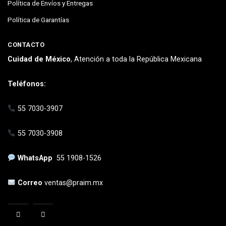
Política de Envíos y Entregas
Política de Garantías
CONTACTO
Cuidad de México
, Atención a toda la República Mexicana
Teléfonos:
55 7030-3907
55 7030-3908
WhatsApp
55 1908-1526
Correo
ventas@praim.mx