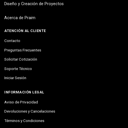
Diseño y Creación de Proyectos
Acerca de Praim
ATENCIÓN AL CLIENTE
Contacto
Preguntas Frecuentes
Solicitar Cotización
Soporte Técnico
Iniciar Sesión
INFORMACIÓN LEGAL
Aviso de Privacidad
Devoluciones y Cancelaciones
Términos y Condiciones