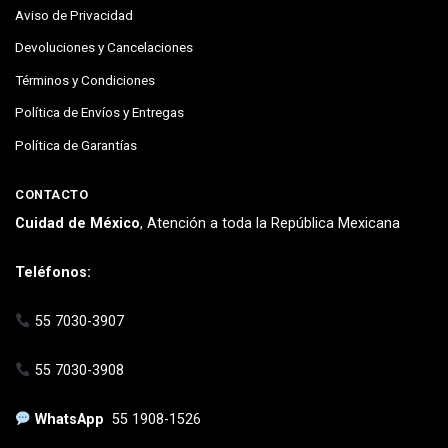
Aviso de Privacidad
Devoluciones y Cancelaciones
Términos y Condiciones
Política de Envíos y Entregas
Política de Garantías
CONTACTO
Cuidad de México
, Atención a toda la República Mexicana
Teléfonos:
55 7030-3907
55 7030-3908
WhatsApp
55 1908-1526