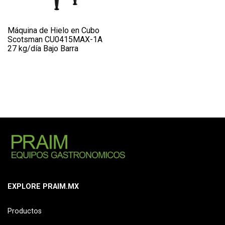
Máquina de Hielo en Cubo
Scotsman CU0415MAX-1A
27 kg/día Bajo Barra
EXPLORE PRAIM.MX
Productos