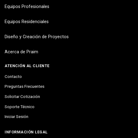
Equipos Profesionales
Equipos Residenciales
Diseño y Creación de Proyectos
Acerca de Praim
ATENCIÓN AL CLIENTE
Contacto
Preguntas Frecuentes
Solicitar Cotización
Soporte Técnico
Iniciar Sesión
INFORMACIÓN LEGAL