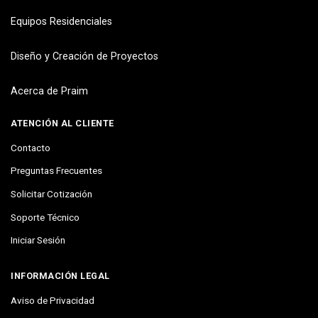
Equipos Residenciales
Diseño y Creación de Proyectos
Acerca de Praim
ATENCIÓN AL CLIENTE
Contacto
Preguntas Frecuentes
Solicitar Cotización
Soporte Técnico
Iniciar Sesión
INFORMACIÓN LEGAL
Aviso de Privacidad