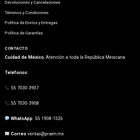
Devoluciones y Cancelaciones
Términos y Condiciones
Política de Envíos y Entregas
Política de Garantías
CONTACTO
Cuidad de México
, Atención a toda la República Mexicana
Teléfonos:
55 7030-3907
55 7030-3908
WhatsApp
55 1908-1526
Correo
ventas@praim.mx