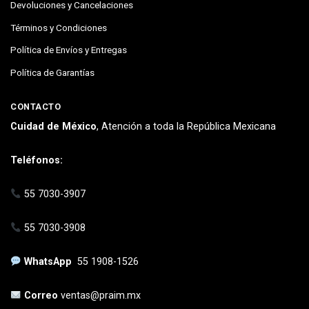
Devoluciones y Cancelaciones
Términos y Condiciones
Política de Envíos y Entregas
Política de Garantías
CONTACTO
Cuidad de México
, Atención a toda la República Mexicana
Teléfonos:
55 7030-3907
55 7030-3908
WhatsApp
55 1908-1526
Correo
ventas@praim.mx