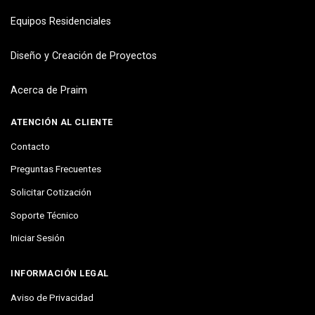
Equipos Residenciales
Diseño y Creación de Proyectos
Acerca de Praim
ATENCIÓN AL CLIENTE
Contacto
Preguntas Frecuentes
Solicitar Cotización
Soporte Técnico
Iniciar Sesión
INFORMACIÓN LEGAL
Aviso de Privacidad