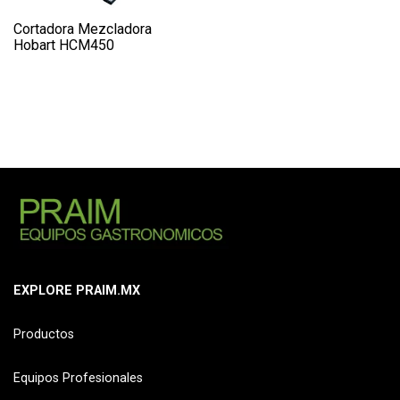
Cortadora Mezcladora
Hobart HCM450
EXPLORE PRAIM.MX
Productos
Equipos Profesionales