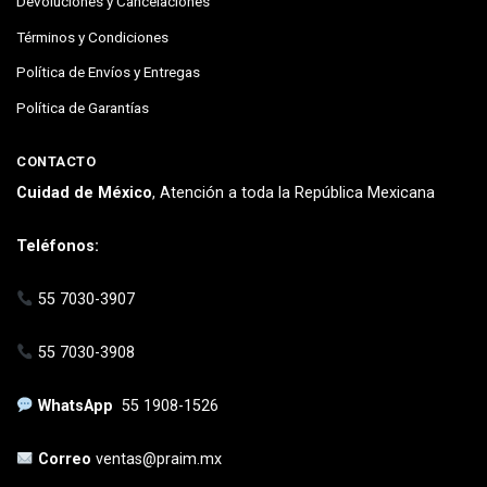
Devoluciones y Cancelaciones
Términos y Condiciones
Política de Envíos y Entregas
Política de Garantías
CONTACTO
Cuidad de México
, Atención a toda la República Mexicana
Teléfonos:
55 7030-3907
55 7030-3908
WhatsApp
55 1908-1526
Correo
ventas@praim.mx