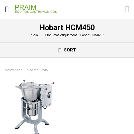
Hobart HCM450
Inicio
Productos etiquetados “Hobart HCM450”
SORT
Mostrando el único resultado