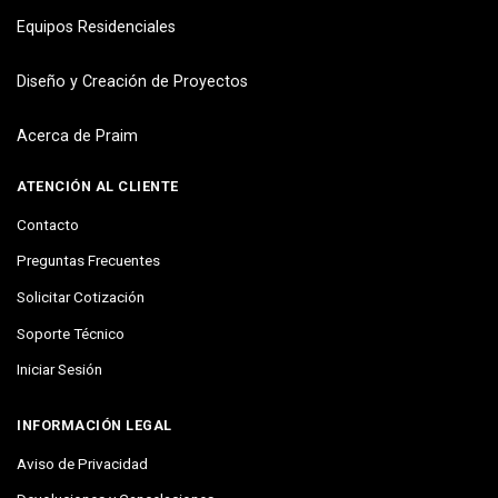
Equipos Residenciales
Diseño y Creación de Proyectos
Acerca de Praim
ATENCIÓN AL CLIENTE
Contacto
Preguntas Frecuentes
Solicitar Cotización
Soporte Técnico
Iniciar Sesión
INFORMACIÓN LEGAL
Aviso de Privacidad