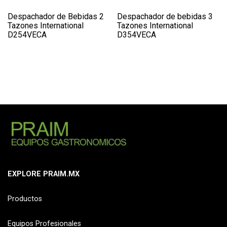
Despachador de Bebidas 2
Despachador de bebidas 3
Tazones International
Tazones International
D254VECA
D354VECA
EXPLORE PRAIM.MX
Productos
Equipos Profesionales