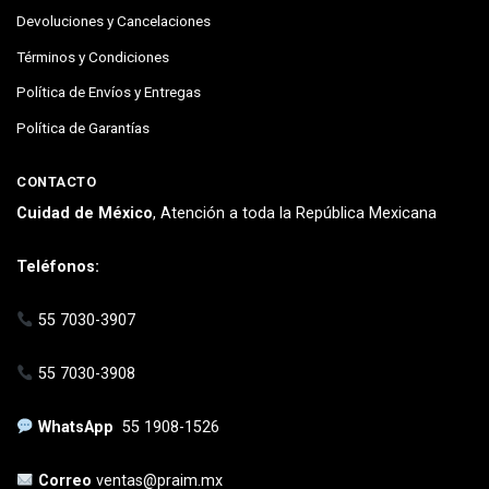
Devoluciones y Cancelaciones
Términos y Condiciones
Política de Envíos y Entregas
Política de Garantías
CONTACTO
Cuidad de México
, Atención a toda la República Mexicana
Teléfonos:
55 7030-3907
55 7030-3908
WhatsApp
55 1908-1526
Correo
ventas@praim.mx