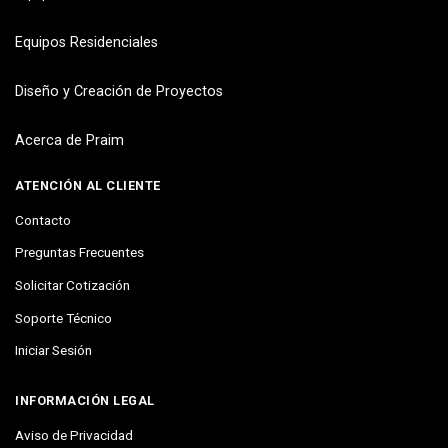
Equipos Residenciales
Diseño y Creación de Proyectos
Acerca de Praim
ATENCIÓN AL CLIENTE
Contacto
Preguntas Frecuentes
Solicitar Cotización
Soporte Técnico
Iniciar Sesión
INFORMACIÓN LEGAL
Aviso de Privacidad