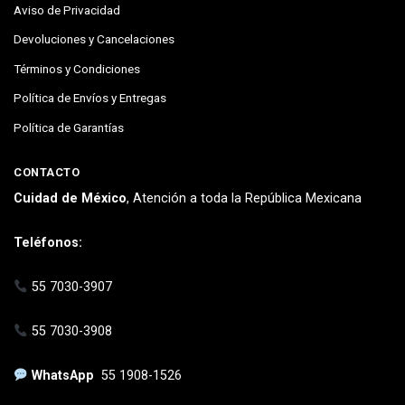
Aviso de Privacidad
Devoluciones y Cancelaciones
Términos y Condiciones
Política de Envíos y Entregas
Política de Garantías
CONTACTO
Cuidad de México
, Atención a toda la República Mexicana
Teléfonos:
55 7030-3907
55 7030-3908
WhatsApp
55 1908-1526