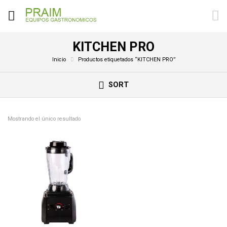
KITCHEN PRO
Inicio
Productos etiquetados “KITCHEN PRO”
SORT
Mostrando el único resultado