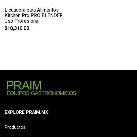
Licuadora para Alimentos
Kitchen Pro PRO BLENDER
Uso Profesional
$
10,310.00
EXPLORE PRAIM.MX
Productos