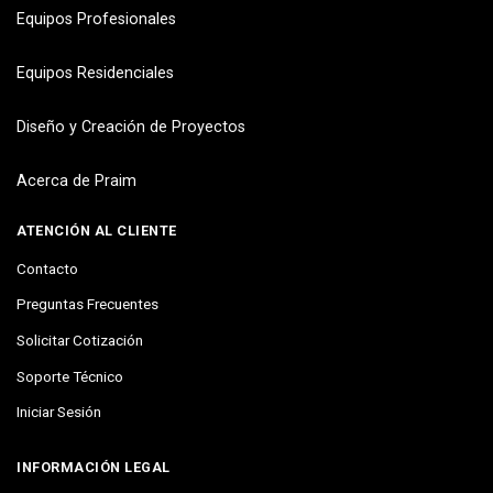
Equipos Profesionales
Equipos Residenciales
Diseño y Creación de Proyectos
Acerca de Praim
ATENCIÓN AL CLIENTE
Contacto
Preguntas Frecuentes
Solicitar Cotización
Soporte Técnico
Iniciar Sesión
INFORMACIÓN LEGAL