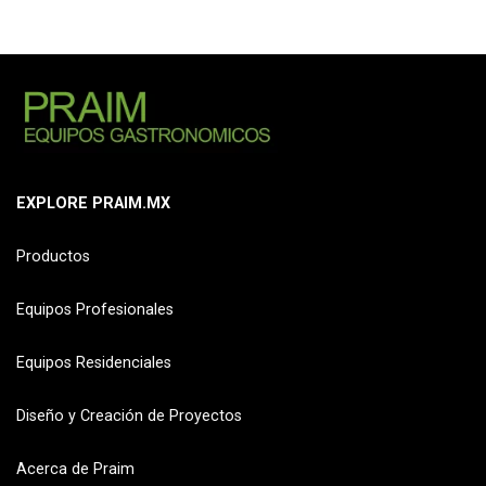
EXPLORE PRAIM.MX
Productos
Equipos Profesionales
Equipos Residenciales
Diseño y Creación de Proyectos
Acerca de Praim