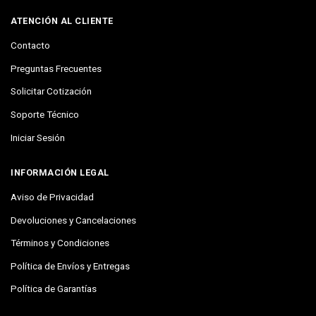
ATENCIÓN AL CLIENTE
Contacto
Preguntas Frecuentes
Solicitar Cotización
Soporte Técnico
Iniciar Sesión
INFORMACIÓN LEGAL
Aviso de Privacidad
Devoluciones y Cancelaciones
Términos y Condiciones
Política de Envíos y Entregas
Política de Garantías