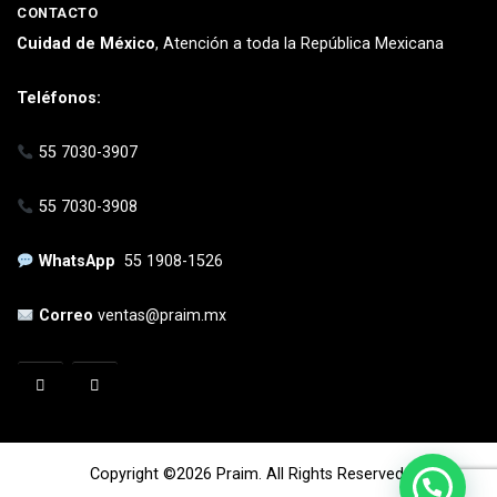
CONTACTO
Cuidad de México
, Atención a toda la República Mexicana
Teléfonos:
55 7030-3907
55 7030-3908
WhatsApp
55 1908-1526
Correo
ventas@praim.mx
Copyright ©2026 Praim. All Rights Reserved.