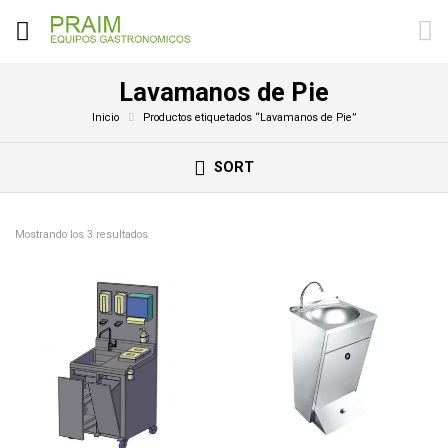
Lavamanos de Pie
Inicio
Productos etiquetados “Lavamanos de Pie”
SORT
Mostrando los 3 resultados