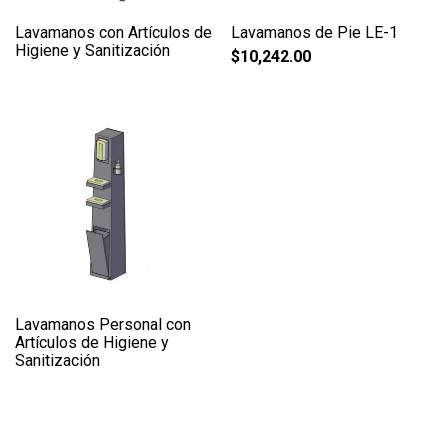
Lavamanos con Artículos de
Lavamanos de Pie LE-1
Higiene y Sanitización
$
10,242.00
Lavamanos Personal con
Artículos de Higiene y
Sanitización