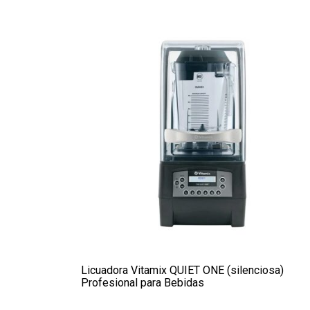
Licuadora Vitamix QUIET ONE (silenciosa)
Profesional para Bebidas