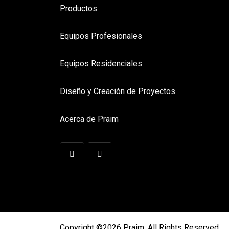
Productos
Equipos Profesionales
Equipos Residenciales
Diseño y Creación de Proyectos
Acerca de Praim
Copyright ©2026 Praim. All Rights Reserved.