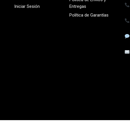
Iniciar Sesión
Entregas
Política de Garantías