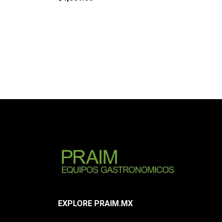
EXPLORE PRAIM.MX