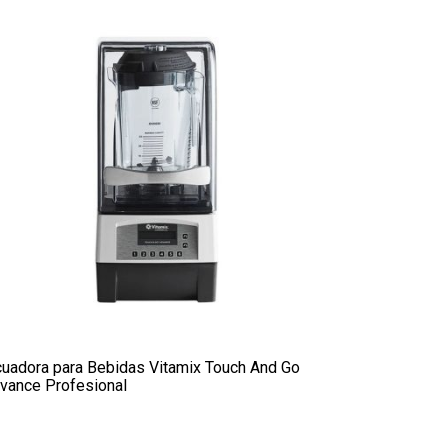
cuadora para Bebidas Vitamix Touch And Go
vance Profesional