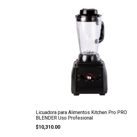
Licuadora para Alimentos Kitchen Pro PRO
BLENDER Uso Profesional
$
10,310.00