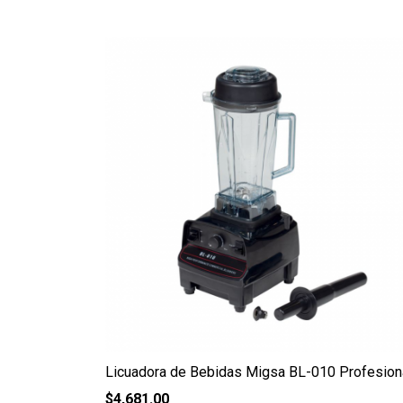
Licuadora de Bebidas Migsa BL-010 Profesion
$
4,681.00