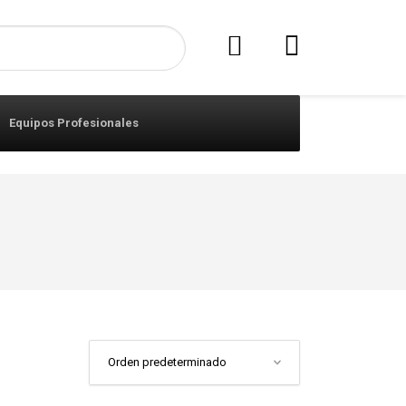
Equipos Profesionales