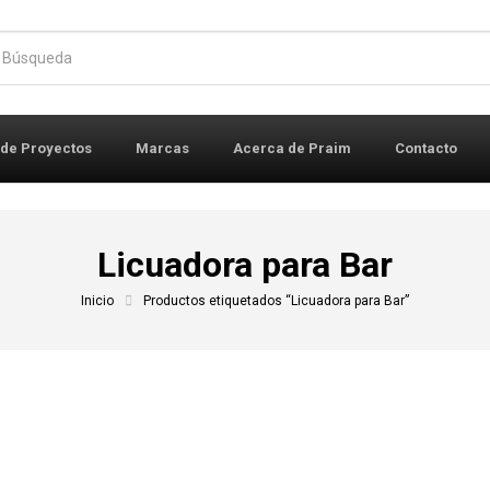
r:
 de Proyectos
Marcas
Acerca de Praim
Contacto
Licuadora para Bar
Inicio
Productos etiquetados “Licuadora para Bar”