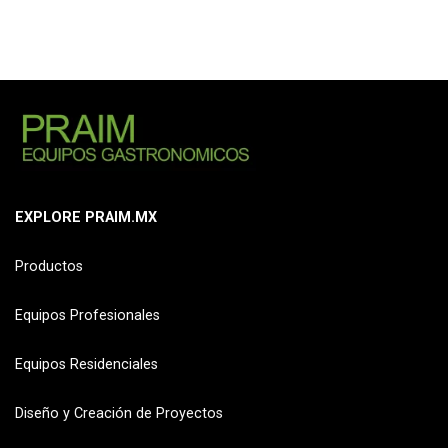
EXPLORE PRAIM.MX
Productos
Equipos Profesionales
Equipos Residenciales
Diseño y Creación de Proyectos