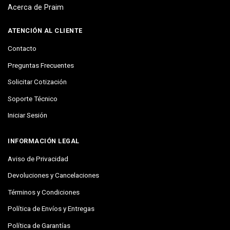
Acerca de Praim
ATENCIÓN AL CLIENTE
Contacto
Preguntas Frecuentes
Solicitar Cotización
Soporte Técnico
Iniciar Sesión
INFORMACIÓN LEGAL
Aviso de Privacidad
Devoluciones y Cancelaciones
Términos y Condiciones
Política de Envíos y Entregas
Política de Garantías