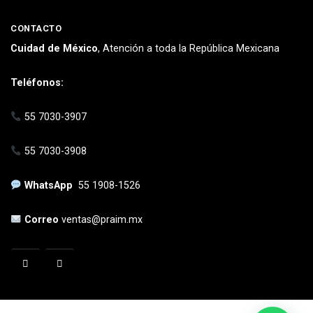
CONTACTO
Cuidad de México
, Atención a toda la República Mexicana
Teléfonos:
55 7030-3907
55 7030-3908
WhatsApp
55 1908-1526
Correo
ventas@praim.mx