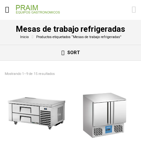
Mesas de trabajo refrigeradas
Inicio
Productos etiquetados “Mesas de trabajo refrigeradas”
SORT
Mostrando 1–9 de 15 resultados