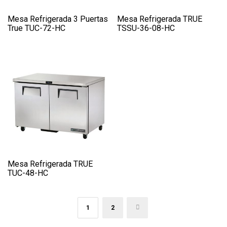
Mesa Refrigerada 3 Puertas
Mesa Refrigerada TRUE
True TUC-72-HC
TSSU-36-08-HC
Mesa Refrigerada TRUE
TUC-48-HC
1
2
→