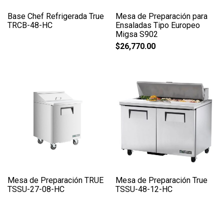
Base Chef Refrigerada True
Mesa de Preparación para
TRCB-48-HC
Ensaladas Tipo Europeo
Migsa S902
$
26,770.00
Mesa de Preparación TRUE
Mesa de Preparación True
TSSU-27-08-HC
TSSU-48-12-HC