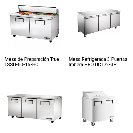
Mesa de Preparación True
Mesa Refrigerada 3 Puertas
TSSU-60-16-HC
Imbera PRO UCT72-3P