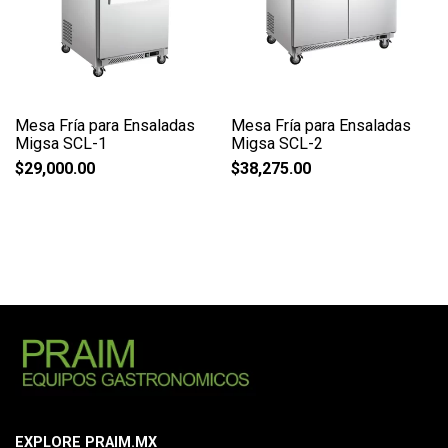
Mesa Fría para Ensaladas
Mesa Fría para Ensaladas
Migsa SCL-1
Migsa SCL-2
$
29,000.00
$
38,275.00
EXPLORE PRAIM.MX