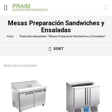
Mesas Preparación Sandwiches y
Ensaladas
Inicio
Productos etiquetados “Mesas Preparación Sandwiches y Ensaladas”
SORT
Mostrando los 8 resultados