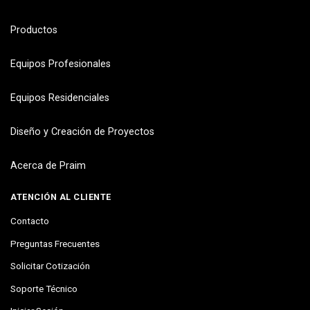
Productos
Equipos Profesionales
Equipos Residenciales
Diseño y Creación de Proyectos
Acerca de Praim
ATENCIÓN AL CLIENTE
Contacto
Preguntas Frecuentes
Solicitar Cotización
Soporte Técnico