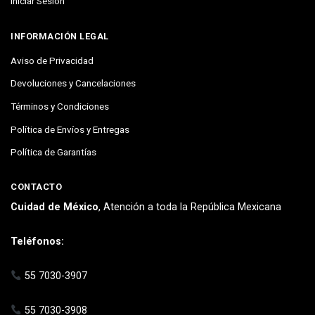
Iniciar Sesión
INFORMACIÓN LEGAL
Aviso de Privacidad
Devoluciones y Cancelaciones
Términos y Condiciones
Política de Envíos y Entregas
Política de Garantías
CONTACTO
Cuidad de México
, Atención a toda la República Mexicana
Teléfonos:
55 7030-3907
55 7030-3908