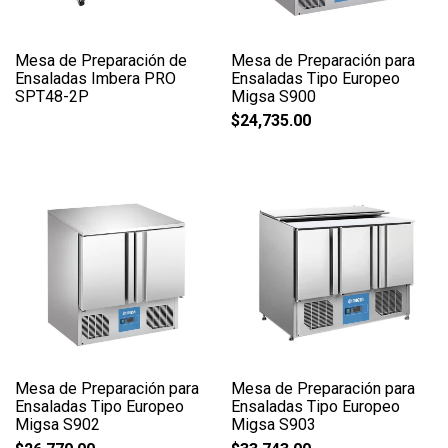
Mesa de Preparación de
Mesa de Preparación para
Ensaladas Imbera PRO
Ensaladas Tipo Europeo
SPT48-2P
Migsa S900
$
24,735.00
Mesa de Preparación para
Mesa de Preparación para
Ensaladas Tipo Europeo
Ensaladas Tipo Europeo
Migsa S902
Migsa S903