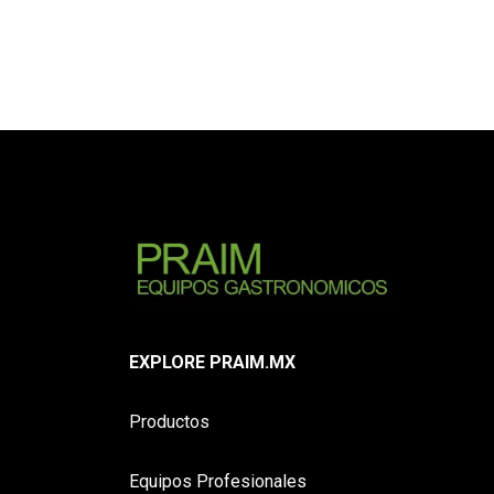
EXPLORE PRAIM.MX
Productos
Equipos Profesionales