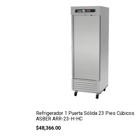
Refrigerador 1 Puerta Sólida 23 Pies Cúbicos
ASBER ARR-23-H-HC
$
48,366.00