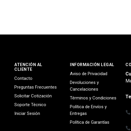
ATENCIÓN AL
INFORMACIÓN LEGAL
C
CLIENTE
Aviso de Privacidad
Cu
Contacto
Me
Devoluciones y
Preguntas Frecuentes
Cancelaciones
Solicitar Cotización
Te
Términos y Condiciones
Soporte Técnico
Política de Envíos y
Iniciar Sesión
Entregas
Política de Garantías