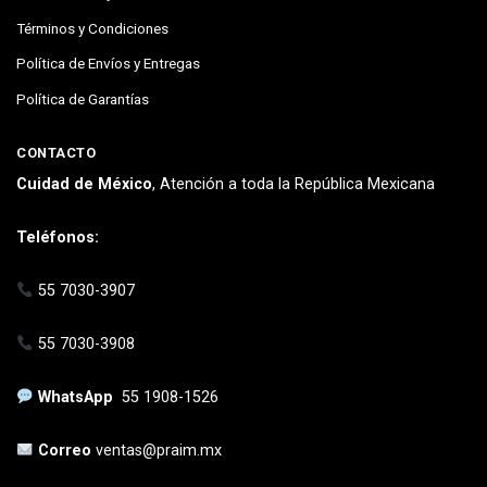
Términos y Condiciones
Política de Envíos y Entregas
Política de Garantías
CONTACTO
Cuidad de México
, Atención a toda la República Mexicana
Teléfonos:
55 7030-3907
55 7030-3908
WhatsApp
55 1908-1526
Correo
ventas@praim.mx