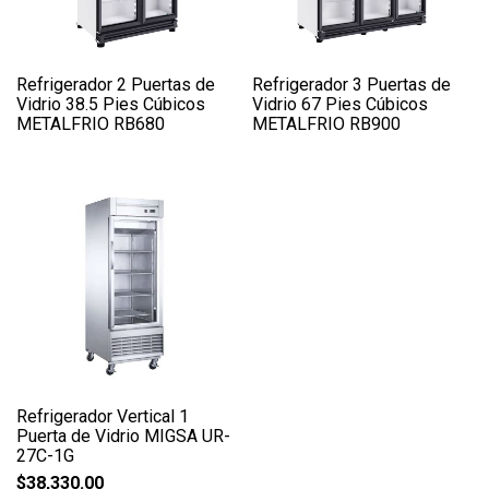
Refrigerador 2 Puertas de
Refrigerador 3 Puertas de
Vidrio 38.5 Pies Cúbicos
Vidrio 67 Pies Cúbicos
METALFRIO RB680
METALFRIO RB900
Refrigerador Vertical 1
Puerta de Vidrio MIGSA UR-
27C-1G
$
38,330.00