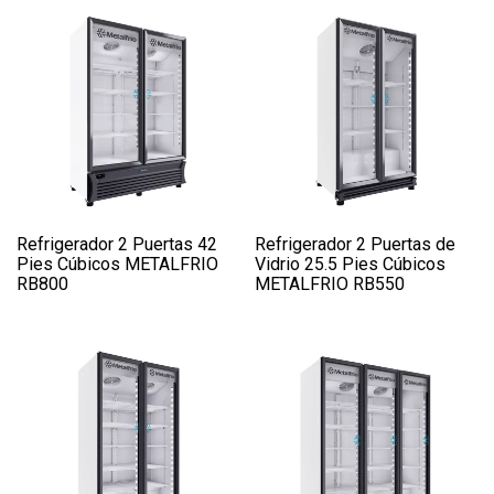
Refrigerador 2 Puertas 42
Refrigerador 2 Puertas de
Pies Cúbicos METALFRIO
Vidrio 25.5 Pies Cúbicos
RB800
METALFRIO RB550