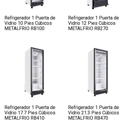
Refrigerador 1 Puerta de
Refrigerador 1 Puerta de
Vidrio 10 Pies Cúbicos
Vidrio 12 Pies Cúbicos
METALFRIO RB100
METALFRIO RB270
Refrigerador 1 Puerta de
Refrigerador 1 Puerta de
Vidrio 17.7 Pies Cúbicos
Vidrio 21.3 Pies Cúbicos
METALFRIO RB410
METALFRIO RB470