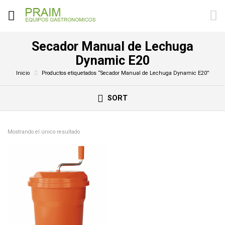
Secador Manual de Lechuga
Dynamic E20
Inicio
Productos etiquetados “Secador Manual de Lechuga Dynamic E20”
SORT
Mostrando el único resultado