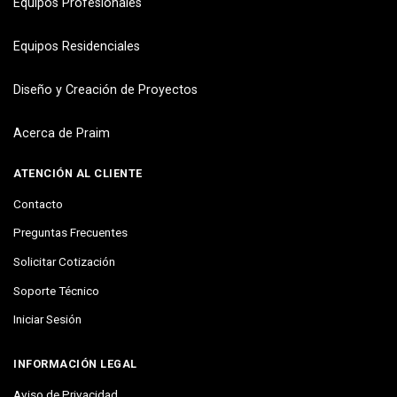
Equipos Profesionales
Equipos Residenciales
Diseño y Creación de Proyectos
Acerca de Praim
ATENCIÓN AL CLIENTE
Contacto
Preguntas Frecuentes
Solicitar Cotización
Soporte Técnico
Iniciar Sesión
INFORMACIÓN LEGAL
Aviso de Privacidad