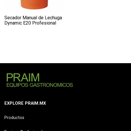
Secador Manual de Lechuga
Dynamic E20 Profesional
EXPLORE PRAIM.MX
Productos