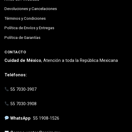
Devoluciones y Cancelaciones
Términos y Condiciones
Política de Envíos y Entregas
Política de Garantías
CONTACTO
Cuidad de México
, Atención a toda la República Mexicana
Teléfonos:
55 7030-3907
55 7030-3908
WhatsApp
55 1908-1526