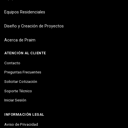
Equipos Residenciales
Diseño y Creación de Proyectos
Acerca de Praim
ATENCIÓN AL CLIENTE
Contacto
Preguntas Frecuentes
Solicitar Cotización
Soporte Técnico
Iniciar Sesión
INFORMACIÓN LEGAL
Aviso de Privacidad