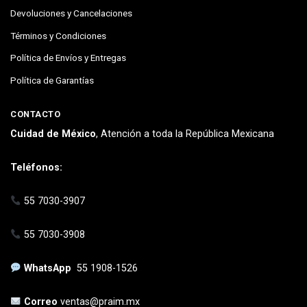
Devoluciones y Cancelaciones
Términos y Condiciones
Política de Envíos y Entregas
Política de Garantías
CONTACTO
Cuidad de México
, Atención a toda la República Mexicana
Teléfonos:
55 7030-3907
55 7030-3908
WhatsApp
55 1908-1526
Correo
ventas@praim.mx