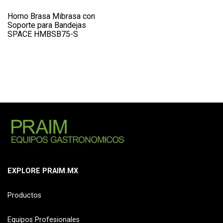
Horno Brasa Mibrasa con
Soporte para Bandejas
SPACE HMBSB75-S
EXPLORE PRAIM.MX
Productos
Equipos Profesionales