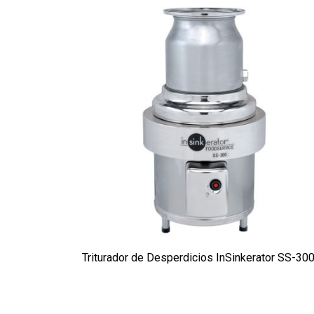
Triturador de Desperdicios InSinkerator SS-30