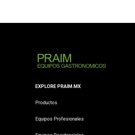
EXPLORE PRAIM.MX
Productos
Equipos Profesionales