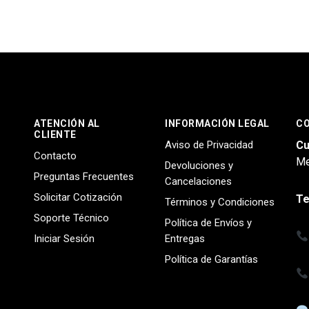
ATENCIÓN AL
INFORMACIÓN LEGAL
C
CLIENTE
Aviso de Privacidad
Cu
Contacto
Me
Devoluciones y
Preguntas Frecuentes
Cancelaciones
Solicitar Cotización
Te
Términos y Condiciones
Soporte Técnico
Política de Envíos y
Iniciar Sesión
Entregas
Política de Garantías