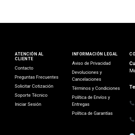
ATENCIÓN AL
INFORMACIÓN LEGAL
C
CLIENTE
Aviso de Privacidad
Cu
Contacto
Me
Devoluciones y
Preguntas Frecuentes
Cancelaciones
Solicitar Cotización
Te
Términos y Condiciones
Soporte Técnico
Política de Envíos y
Iniciar Sesión
Entregas
Política de Garantías