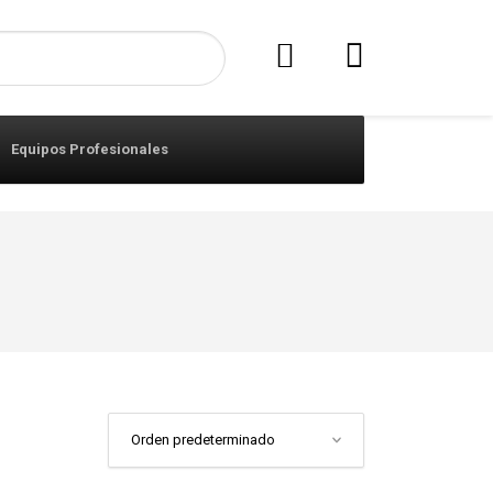
Equipos Profesionales