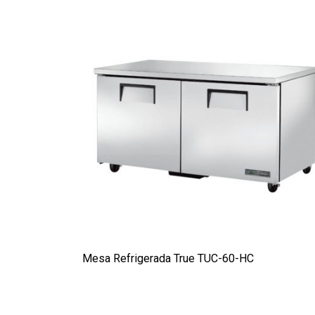
Mesa Refrigerada True TUC-60-HC