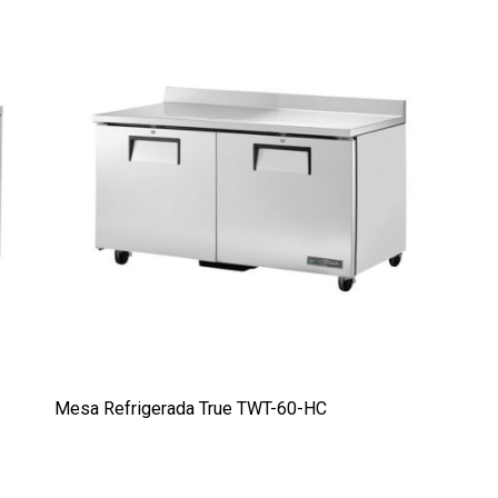
Mesa Refrigerada True TWT-60-HC