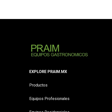
EXPLORE PRAIM.MX
Productos
Equipos Profesionales