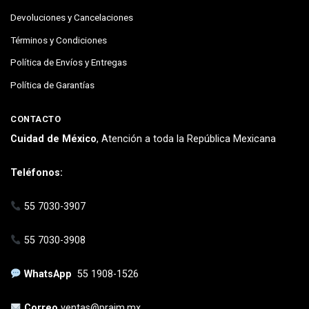
Devoluciones y Cancelaciones
Términos y Condiciones
Política de Envíos y Entregas
Política de Garantías
CONTACTO
Cuidad de México
, Atención a toda la República Mexicana
Teléfonos:
55 7030-3907
55 7030-3908
WhatsApp
55 1908-1526
Correo
ventas@praim.mx