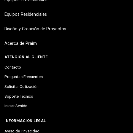
Equipos Residenciales
Diseño y Creación de Proyectos
Acerca de Praim
ATENCIÓN AL CLIENTE
Contacto
Preguntas Frecuentes
Solicitar Cotización
Soporte Técnico
Iniciar Sesión
INFORMACIÓN LEGAL
Aviso de Privacidad