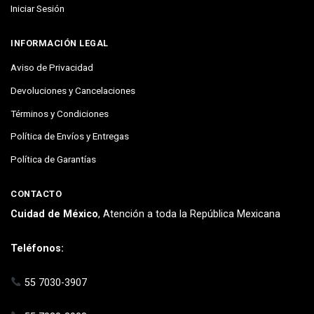
Iniciar Sesión
INFORMACIÓN LEGAL
Aviso de Privacidad
Devoluciones y Cancelaciones
Términos y Condiciones
Política de Envíos y Entregas
Política de Garantías
CONTACTO
Cuidad de México
, Atención a toda la República Mexicana
Teléfonos:
55 7030-3907