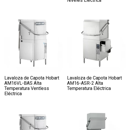
Niveles Eléctrica
Lavaloza de Capota Hobart
Lavaloza de Capota Hobart
AM16VL-BAS Alta
AM16-ASR-2 Alta
Temperatura Ventless
Temperatura Eléctrica
Eléctrica