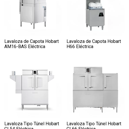
Lavaloza de Capota Hobart
Lavaloza de Capota Hobart
AM16-BAS Eléctrica
H66 Eléctrica
Lavaloza Tipo Túnel Hobart
Lavaloza Tipo Túnel Hobart
CL54 Eléctrica
CL66 Eléctrica