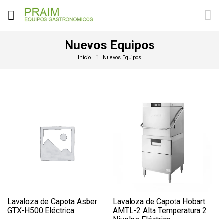
Nuevos Equipos
Inicio
Nuevos Equipos
Lavaloza de Capota Asber
Lavaloza de Capota Hobart
GTX-H500 Eléctrica
AMTL-2 Alta Temperatura 2