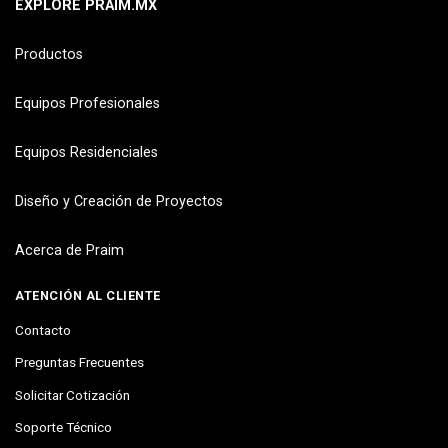
EXPLORE PRAIM.MX
Productos
Equipos Profesionales
Equipos Residenciales
Diseño y Creación de Proyectos
Acerca de Praim
ATENCIÓN AL CLIENTE
Contacto
Preguntas Frecuentes
Solicitar Cotización
Soporte Técnico