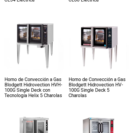
Horno de Convección a Gas
Horno de Convección a Gas
Blodgett Hidrovection HVH-
Blodgett Hidrovection HV-
100G Single Deck con
100G Single Deck 5
Tecnología Helix 5 Charolas
Charolas