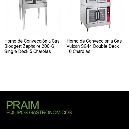
Horno de Convección a Gas
Horno de Convección a Gas
Blodgett Zephaire 200-G
Vulcan SG44 Double Deck
Single Deck 5 Charolas
10 Charolas