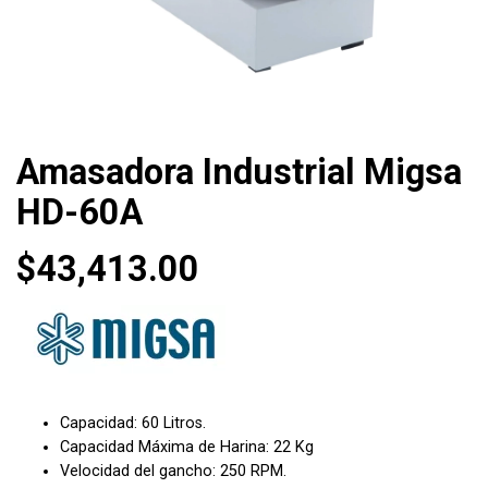
Amasadora Industrial Migsa
HD-60A
$
43,413.00
Capacidad: 60 Litros.
Capacidad Máxima de Harina: 22 Kg
Velocidad del gancho: 250 RPM.