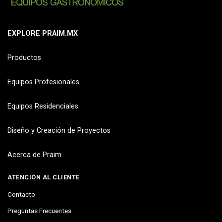
EXPLORE PRAIM.MX
Productos
Equipos Profesionales
Equipos Residenciales
Diseño y Creación de Proyectos
Acerca de Praim
ATENCIÓN AL CLIENTE
Contacto
Preguntas Frecuentes