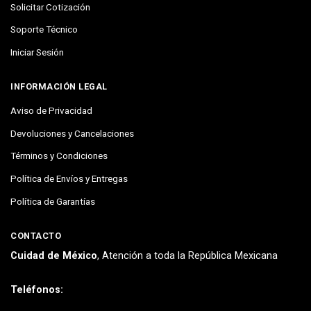
Solicitar Cotización
Soporte Técnico
Iniciar Sesión
INFORMACIÓN LEGAL
Aviso de Privacidad
Devoluciones y Cancelaciones
Términos y Condiciones
Política de Envíos y Entregas
Política de Garantías
CONTACTO
Cuidad de México
, Atención a toda la República Mexicana
Teléfonos: