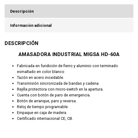
Descripción
Información adicional
DESCRIPCIÓN
AMASADORA INDUSTRIAL MIGSA HD-60A
Fabricada en fundición de fierro y aluminio con terminado
esmaltado en color blanco
Tazón en acero inoxidable.
Transmisión sincronizada de bandas y cadena.
Rejilla protectora con micro-switch en la apertura.
Cuenta con botón de paro de emergencia.
Botón de arranque, paro y reversa.
Reloj de tiempo programable.
Empaque en caja de madera.
Certificado internacional CE, CB.