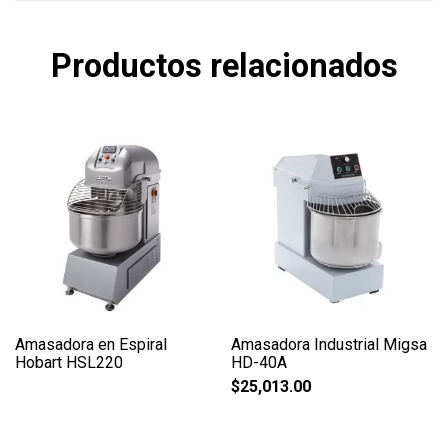
Productos relacionados
Amasadora en Espiral
Amasadora Industrial Migsa
Hobart HSL220
HD-40A
$
25,013.00