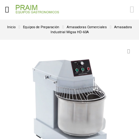
Inicio
Equipos de Preparación
Amasadoras Comerciales
Amasadora
Industrial Migsa HD-60A