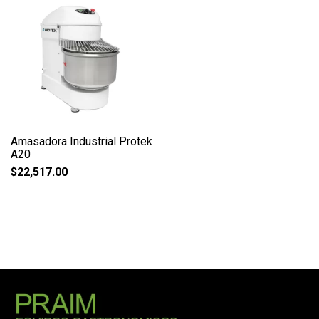
Amasadora Industrial Protek
A20
$
22,517.00