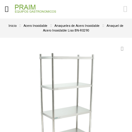
Inicio
Acero Inoxidable
Anaqueles de Acero Inoxidable
Anaquel de
Acero Inoxidable Liso BN-R0290