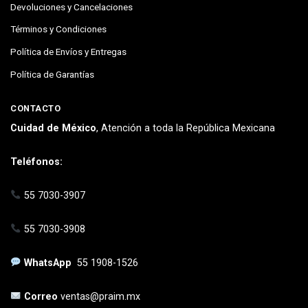
Devoluciones y Cancelaciones
Términos y Condiciones
Política de Envíos y Entregas
Política de Garantías
CONTACTO
Cuidad de México
, Atención a toda la República Mexicana
Teléfonos:
55 7030-3907
55 7030-3908
WhatsApp
55 1908-1526
Correo
ventas@praim.mx