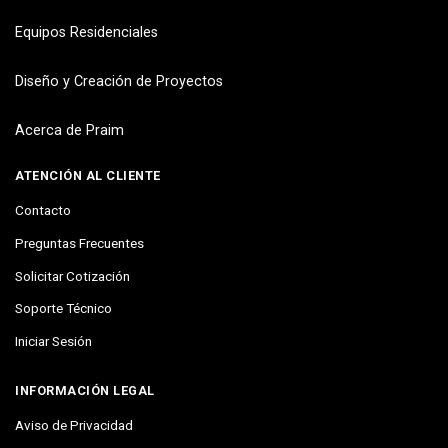
Equipos Residenciales
Diseño y Creación de Proyectos
Acerca de Praim
ATENCIÓN AL CLIENTE
Contacto
Preguntas Frecuentes
Solicitar Cotización
Soporte Técnico
Iniciar Sesión
INFORMACIÓN LEGAL
Aviso de Privacidad