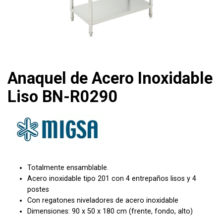
Anaquel de Acero Inoxidable
Liso BN-R0290
Totalmente ensamblable.
Acero inoxidable tipo 201 con 4 entrepaños lisos y 4
postes
Con regatones niveladores de acero inoxidable
Dimensiones: 90 x 50 x 180 cm (frente, fondo, alto)