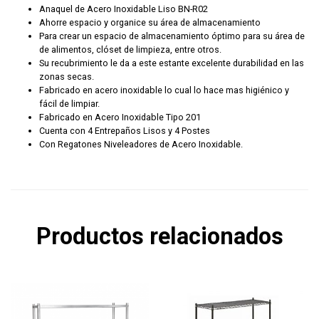
Anaquel de Acero Inoxidable Liso BN-R02
Ahorre espacio y organice su área de almacenamiento
Para crear un espacio de almacenamiento óptimo para su área de
de alimentos, clóset de limpieza, entre otros.
Su recubrimiento le da a este estante excelente durabilidad en las
zonas secas.
Fabricado en acero inoxidable lo cual lo hace mas higiénico y
fácil de limpiar.
Fabricado en Acero Inoxidable Tipo 201
Cuenta con 4 Entrepaños Lisos y 4 Postes
Con Regatones Niveleadores de Acero Inoxidable.
Productos relacionados