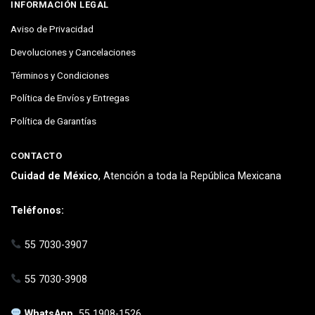
INFORMACIÓN LEGAL
Aviso de Privacidad
Devoluciones y Cancelaciones
Términos y Condiciones
Política de Envíos y Entregas
Política de Garantías
CONTACTO
Cuidad de México
, Atención a toda la República Mexicana
Teléfonos:
55 7030-3907
55 7030-3908
WhatsApp
55 1908-1526