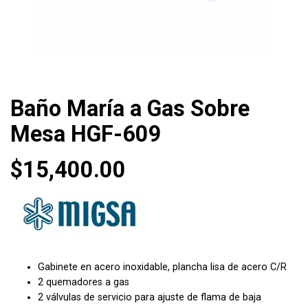
Baño María a Gas Sobre
Mesa HGF-609
$
15,400.00
Gabinete en acero inoxidable, plancha lisa de acero C/R
2 quemadores a gas
2 válvulas de servicio para ajuste de flama de baja