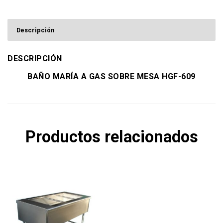
Descripción
DESCRIPCIÓN
BAÑO MARÍA A GAS SOBRE MESA HGF-609
Productos relacionados