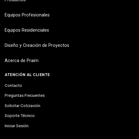
Equipos Profesionales
Equipos Residenciales
Diseño y Creación de Proyectos
Acerca de Praim
ATENCIÓN AL CLIENTE
Contacto
Preguntas Frecuentes
Solicitar Cotización
Soporte Técnico
Iniciar Sesión