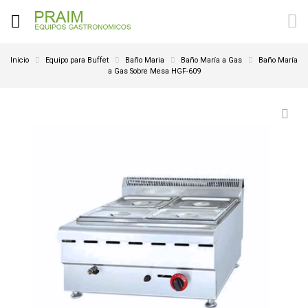
Inicio
Equipo para Buffet
Baño Maria
Baño María a Gas
Baño María
a Gas Sobre Mesa HGF-609