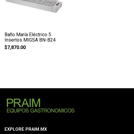
Baño María Eléctrico 5
Insertos MIGSA BN-B24
$
7,870.00
EXPLORE PRAIM.MX