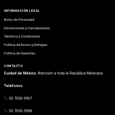
INFORMACIÓN LEGAL
Aviso de Privacidad
Devoluciones y Cancelaciones
Términos y Condiciones
Política de Envíos y Entregas
Política de Garantías
CONTACTO
Cuidad de México
, Atención a toda la República Mexicana
Teléfonos:
55 7030-3907
55 7030-3908