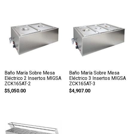
Baño María Sobre Mesa
Baño María Sobre Mesa
Eléctrico 2 Insertos MIGSA
Eléctrico 3 Insertos MIGSA
ZCK165AT-2
ZCK165AT-3
$
5,050.00
$
4,907.00