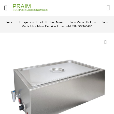
Inicio
Equipo para Buffet
Baño Maria
Baño María Eléctrico
Baño
María Sobre Mesa Eléctrico 1 Inserto MIGSA ZCK165AT-1