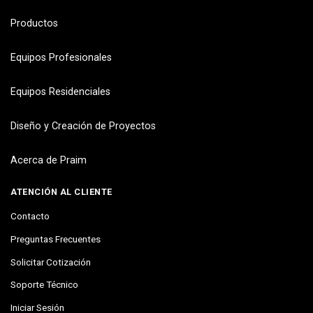
Productos
Equipos Profesionales
Equipos Residenciales
Diseño y Creación de Proyectos
Acerca de Praim
ATENCIÓN AL CLIENTE
Contacto
Preguntas Frecuentes
Solicitar Cotización
Soporte Técnico
Iniciar Sesión