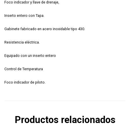
Foco indicador y llave de drenaje,
Inserto entero con Tapa.
Gabinete fabricado en acero inoxidable tipo 430.
Resistencia eléctrica.
Equipado con un inserto entero
Control de Temperatura
Foco indicador de piloto.
Productos relacionados