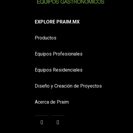
EXPLORE PRAIM.MX
Productos
Equipos Profesionales
Equipos Residenciales
Diseño y Creación de Proyectos
Acerca de Praim