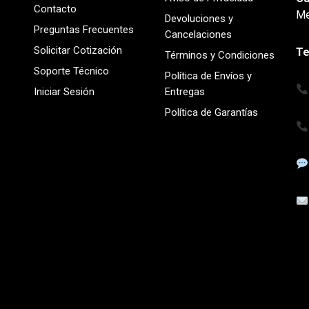
Contacto
Me
Devoluciones y
Preguntas Frecuentes
Cancelaciones
Solicitar Cotización
Te
Términos y Condiciones
Soporte Técnico
Política de Envíos y
Iniciar Sesión
Entregas
Política de Garantías