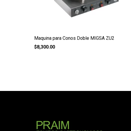
Maquina para Conos Doble MIGSA ZU2
$
8,300.00