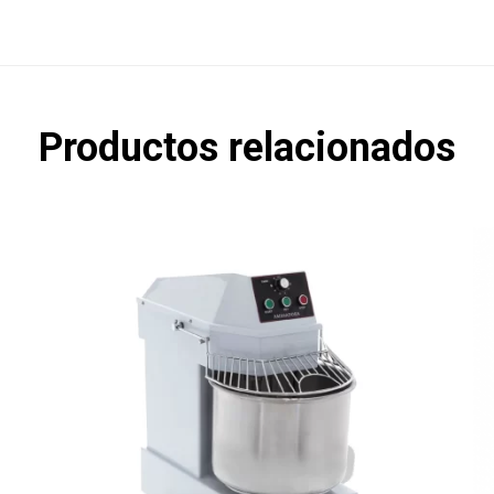
Productos relacionados