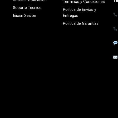
Te
Términos y Condiciones
Soporte Técnico
Política de Envíos y
Iniciar Sesión
Entregas
Política de Garantías