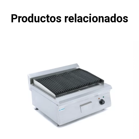
Productos relacionados