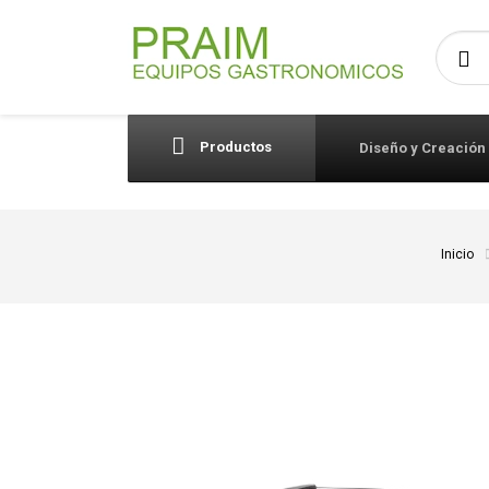
Busca
Productos
Diseño y Creación
Inicio