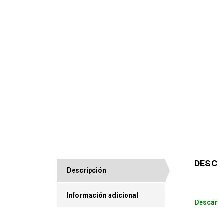
DESC
Descripción
Información adicional
Descar