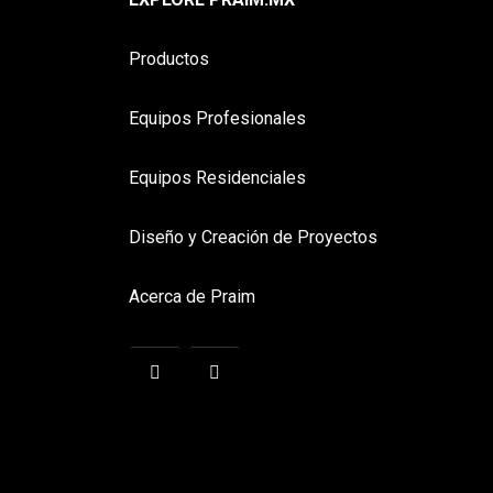
Productos
Equipos Profesionales
Equipos Residenciales
Diseño y Creación de Proyectos
Acerca de Praim