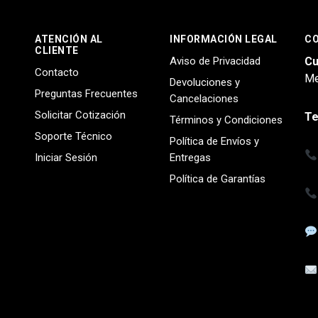
ATENCIÓN AL
INFORMACIÓN LEGAL
C
CLIENTE
Aviso de Privacidad
Cu
Contacto
Me
Devoluciones y
Preguntas Frecuentes
Cancelaciones
Solicitar Cotización
Te
Términos y Condiciones
Soporte Técnico
Política de Envíos y
Iniciar Sesión
Entregas
Política de Garantías