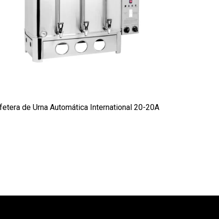
fetera de Urna Automática International 20-20A