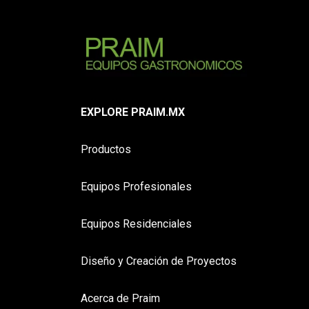
EXPLORE PRAIM.MX
Productos
Equipos Profesionales
Equipos Residenciales
Diseño y Creación de Proyectos
Acerca de Praim