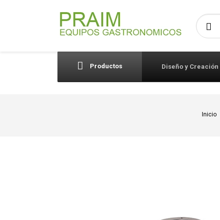
Busca
Productos
Diseño y Creación
Inicio