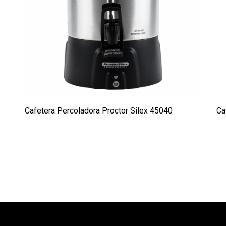
Cafetera Percoladora Proctor Silex 45040
Ca