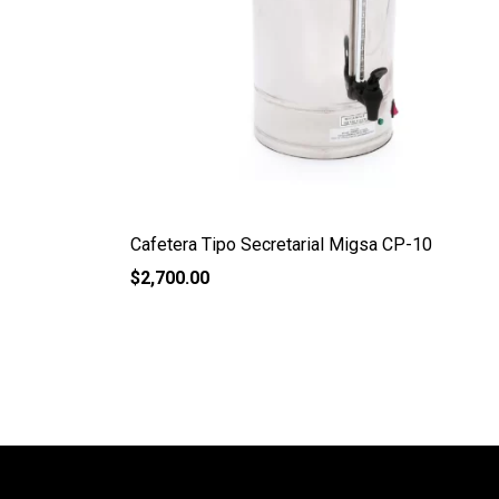
Cafetera Tipo Secretarial Migsa CP-10
$
2,700.00