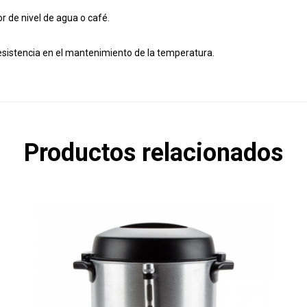
or de nivel de agua o café.
esistencia en el mantenimiento de la temperatura.
Productos relacionados