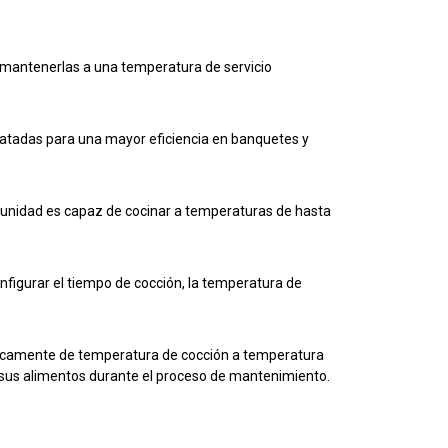
 mantenerlas a una temperatura de servicio
atadas para una mayor eficiencia en banquetes y
a unidad es capaz de cocinar a temperaturas de hasta
nfigurar el tiempo de cocción, la temperatura de
ticamente de temperatura de cocción a temperatura
sus alimentos durante el proceso de mantenimiento.