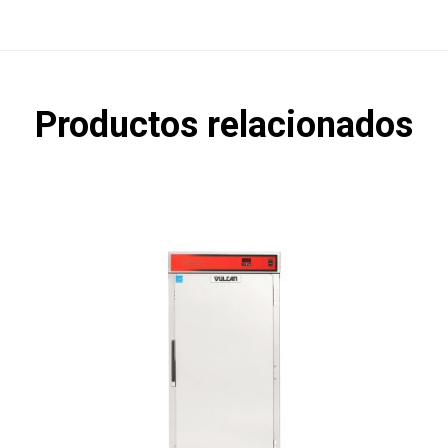
Productos relacionados