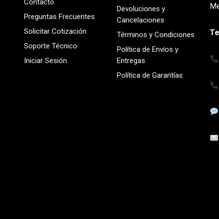
Contacto
Me
Devoluciones y
Preguntas Frecuentes
Cancelaciones
Solicitar Cotización
Te
Términos y Condiciones
Soporte Técnico
Política de Envíos y
Iniciar Sesión
Entregas
Política de Garantías