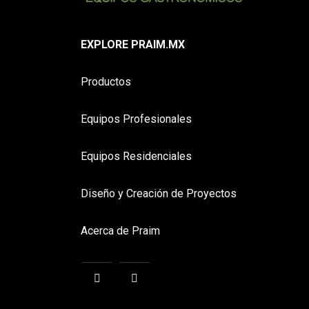
EXPLORE PRAIM.MX
Productos
Equipos Profesionales
Equipos Residenciales
Diseño y Creación de Proyectos
Acerca de Praim