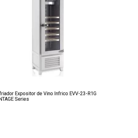
friador Expositor de Vino Infrico EVV-23-R1G
NTAGE Series