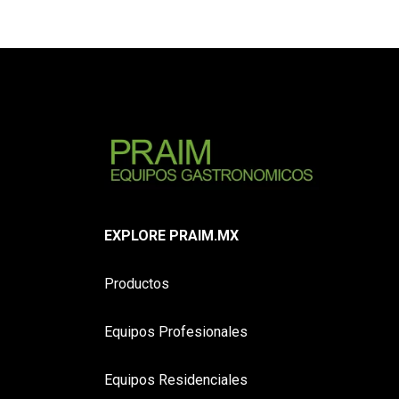
EXPLORE PRAIM.MX
Productos
Equipos Profesionales
Equipos Residenciales