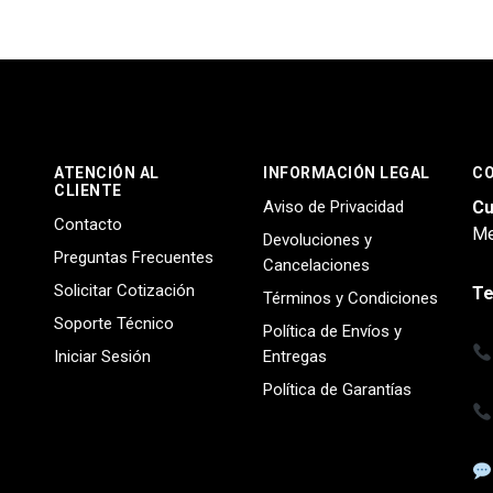
ATENCIÓN AL
INFORMACIÓN LEGAL
C
CLIENTE
Aviso de Privacidad
Cu
Contacto
Me
Devoluciones y
Preguntas Frecuentes
Cancelaciones
Solicitar Cotización
Te
Términos y Condiciones
Soporte Técnico
Política de Envíos y
Iniciar Sesión
Entregas
Política de Garantías