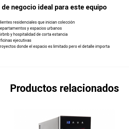
 de negocio ideal para este equipo
lientes residenciales que inician colección
epartamentos y espacios urbanos
irbnb y hospitalidad de corta estancia
ficinas ejecutivas
royectos donde el espacio es limitado pero el detalle importa
Productos relacionados