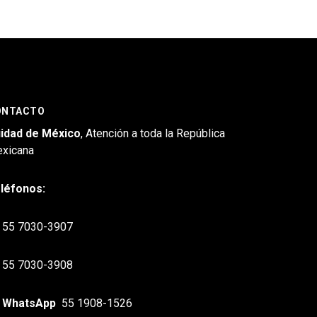
ONTACTO
idad de México
, Atención a toda la República
xicana
léfonos:
55 7030-3907
55 7030-3908
WhatsApp
55 1908-1526