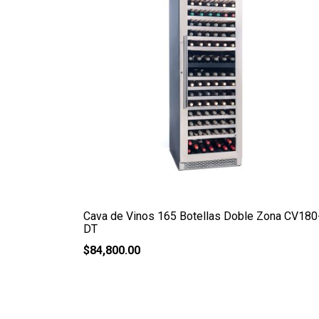
Cava de Vinos 165 Botellas Doble Zona CV180
DT
$
84,800.00