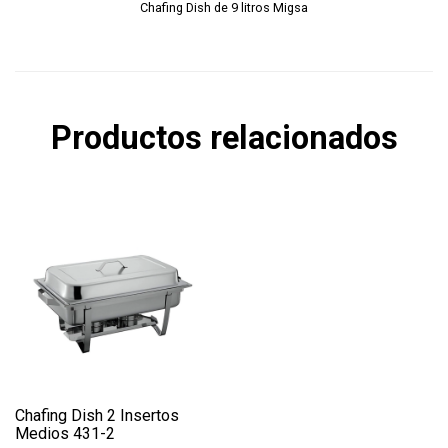
Chafing Dish de 9 litros Migsa
Productos relacionados
Chafing Dish 2 Insertos
Medios 431-2