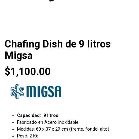
Chafing Dish de 9 litros
Migsa
$
1,100.00
Capacidad: 9 litros
Fabricado en Acero Inoxidable
Medidas: 60 x 37 x 29 cm (frente, fondo, alto)
Peso: 2 Kg