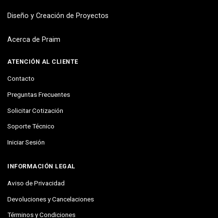
Diseño y Creación de Proyectos
Acerca de Praim
ATENCIÓN AL CLIENTE
Contacto
Preguntas Frecuentes
Solicitar Cotización
Soporte Técnico
Iniciar Sesión
INFORMACIÓN LEGAL
Aviso de Privacidad
Devoluciones y Cancelaciones
Términos y Condiciones