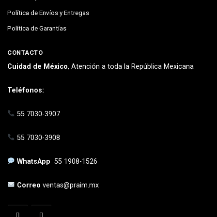
Política de Envíos y Entregas
Política de Garantías
CONTACTO
Cuidad de México
, Atención a toda la República Mexicana
Teléfonos:
55 7030-3907
55 7030-3908
WhatsApp
55 1908-1526
Correo
ventas@praim.mx