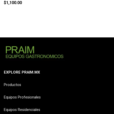
$
1,100.00
EXPLORE PRAIM.MX
Productos
Equipos Profesionales
Equipos Residenciales