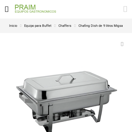
Inicio
Equipo para Buffet
Chaffers
Chafing Dish de 9 litros Migsa